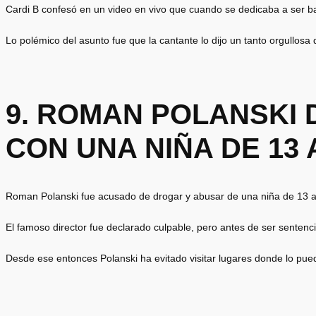
Cardi B confesó en un video en vivo que cuando se dedicaba a ser ba
Lo polémico del asunto fue que la cantante lo dijo un tanto orgullosa 
9. ROMAN POLANSKI
CON UNA NIÑA DE 13
Roman Polanski fue acusado de drogar y abusar de una niña de 13 
El famoso director fue declarado culpable, pero antes de ser sentenci
Desde ese entonces Polanski ha evitado visitar lugares donde lo pue