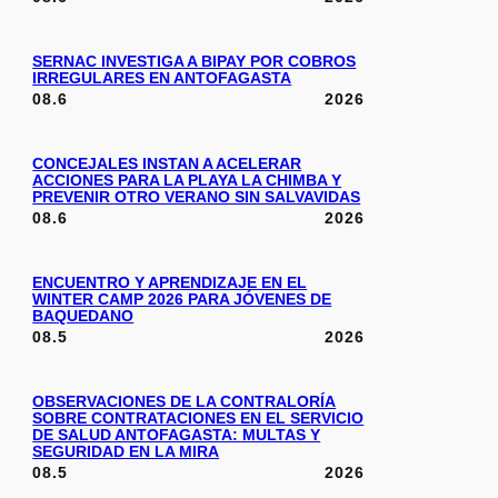
SERNAC INVESTIGA A BIPAY POR COBROS
IRREGULARES EN ANTOFAGASTA
08.6
2026
CONCEJALES INSTAN A ACELERAR
ACCIONES PARA LA PLAYA LA CHIMBA Y
PREVENIR OTRO VERANO SIN SALVAVIDAS
08.6
2026
ENCUENTRO Y APRENDIZAJE EN EL
WINTER CAMP 2026 PARA JÓVENES DE
BAQUEDANO
08.5
2026
OBSERVACIONES DE LA CONTRALORÍA
SOBRE CONTRATACIONES EN EL SERVICIO
DE SALUD ANTOFAGASTA: MULTAS Y
SEGURIDAD EN LA MIRA
08.5
2026