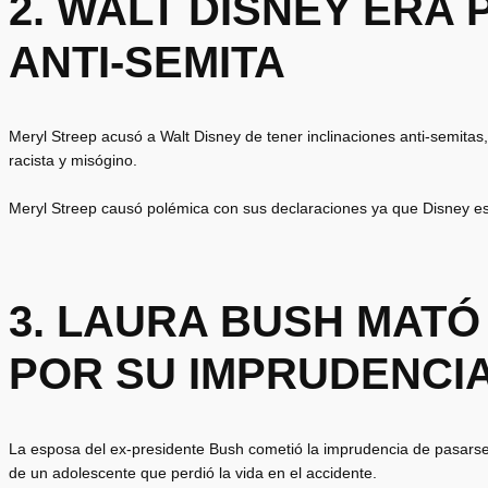
2. WALT DISNEY ERA
ANTI-SEMITA
Meryl Streep acusó a Walt Disney de tener inclinaciones anti-semitas,
racista y misógino.
Meryl Streep causó polémica con sus declaraciones ya que Disney es “
3. LAURA BUSH MATÓ
POR SU IMPRUDENCI
La esposa del ex-presidente Bush cometió la imprudencia de pasarse
de un adolescente que perdió la vida en el accidente.