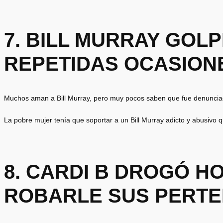
7. BILL MURRAY GOL
REPETIDAS OCASION
Muchos aman a Bill Murray, pero muy pocos saben que fue denunciad
La pobre mujer tenía que soportar a un Bill Murray adicto y abusivo 
8. CARDI B DROGÓ 
ROBARLE SUS PERTE