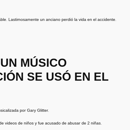
ble. Lastimosamente un anciano perdió la vida en el accidente.
 UN MÚSICO
IÓN SE USÓ EN EL
icalizada por Gary Glitter.
 de videos de niños y fue acusado de abusar de 2 niñas.