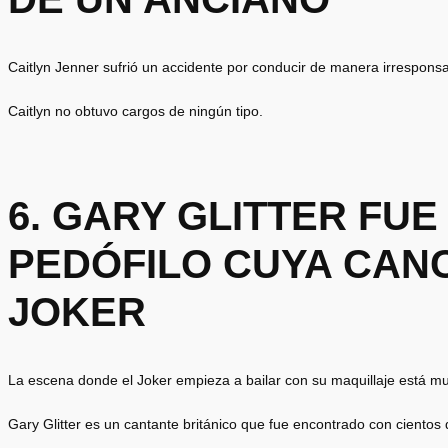
Caitlyn Jenner sufrió un accidente por conducir de manera irresponsa
Caitlyn no obtuvo cargos de ningún tipo.
6. GARY GLITTER FUE
PEDÓFILO CUYA CANC
JOKER
La escena donde el Joker empieza a bailar con su maquillaje está mus
Gary Glitter es un cantante británico que fue encontrado con cientos