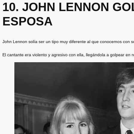
10. JOHN LENNON GO
ESPOSA
John Lennon solía ser un tipo muy diferente al que conocemos con s
El cantante era violento y agresivo con ella, llegándola a golpear en 