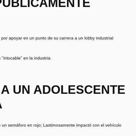
 PÚBLICAMENTE
 por apoyar en un punto de su carrera a un lobby industrial
intocable” en la industria.
 A UN ADOLESCENTE
A
 un semáforo en rojo; Lastimosamente impactó con el vehículo