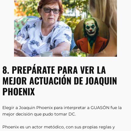
8. PREPÁRATE PARA VER LA
MEJOR ACTUACIÓN DE JOAQUIN
PHOENIX
Elegir a Joaquin Phoenix para interpretar a GUASÓN fue la
mejor decisión que pudo tomar DC.
Phoenix es un actor metódico, con sus propias reglas y