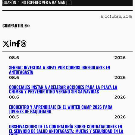
GUASÓN. 1. NO ESPERES VER A BATMAN […]
6 octubre, 2019
COMPARTIR EN:
08.6
2026
SERNAC INVESTIGA A BIPAY POR COBROS IRREGULARES EN
ANTOFAGASTA
08.6
2026
CONCEJALES INSTAN A ACELERAR ACCIONES PARA LA PLAYA LA
CHIMBA Y PREVENIR OTRO VERANO SIN SALVAVIDAS
08.6
2026
ENCUENTRO Y APRENDIZAJE EN EL WINTER CAMP 2026 PARA
JÓVENES DE BAQUEDANO
08.5
2026
OBSERVACIONES DE LA CONTRALORÍA SOBRE CONTRATACIONES EN
EL SERVICIO DE SALUD ANTOFAGASTA: MULTAS Y SEGURIDAD EN LA