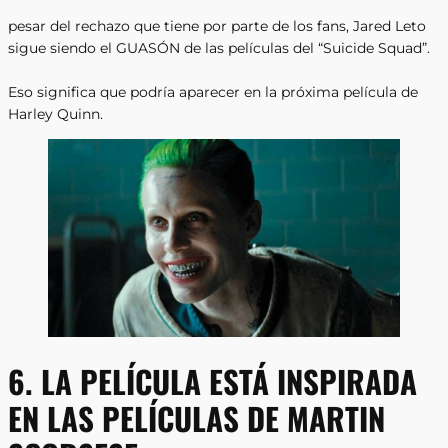
pesar del rechazo que tiene por parte de los fans, Jared Leto
sigue siendo el GUASÓN de las películas del “Suicide Squad”.
Eso significa que podría aparecer en la próxima película de
Harley Quinn.
6. LA PELÍCULA ESTÁ INSPIRADA
EN LAS PELÍCULAS DE MARTIN