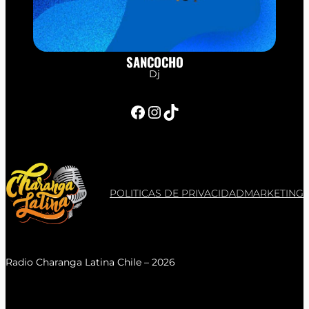
SANCOCHO
Dj
Facebook
Instagram
TikTok
POLITICAS DE PRIVACIDAD
MARKETING
Radio Charanga Latina Chile – 2026