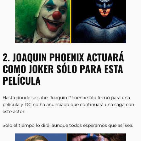
2. JOAQUIN PHOENIX ACTUARÁ
COMO JOKER SÓLO PARA ESTA
PELÍCULA
Hasta donde se sabe, Joaquin Phoenix sólo firmó para una
película y DC no ha anunciado que continuará una saga con
este actor.
Sólo el tiempo lo dirá, aunque todos esperamos que así sea.