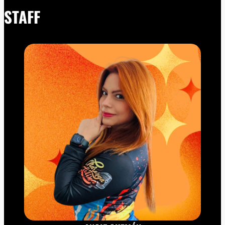
STAFF