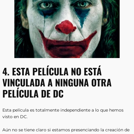
4. ESTA PELÍCULA NO ESTÁ
VINCULADA A NINGUNA OTRA
PELÍCULA DE DC
Esta película es totalmente independiente a lo que hemos
visto en DC.
Aún no se tiene claro si estamos presenciando la creación de