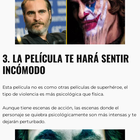
3. LA PELÍCULA TE HARÁ SENTIR
INCÓMODO
Esta película no es como otras películas de superhéroe, el
tipo de violencia es más psicológica que física.
Aunque tiene escenas de acción, las escenas donde el
personaje se quiebra psicológicamente son más intensas y te
dejarán perturbado.