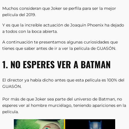
Muchos consideran que Joker se perfila para ser la mejor
película del 2019.
Y es que la increíble actuación de Joaquin Phoenix ha dejado
a todos con la boca abierta.
A continuación te presentamos algunas curiosidades que
tienes que saber antes de ir a ver la película de GUASÓN.
1. NO ESPERES VER A BATMAN
El director ya había dicho antes que esta película es 100% del
GUASÓN.
Por más de que Joker sea parte del universo de Batman, no
esperes ver al hombre murciélago, teniendo apariciones en la
película.