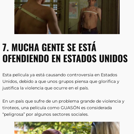
7. MUCHA GENTE SE ESTÁ
OFENDIENDO EN ESTADOS UNIDOS
Esta película ya está causando controversia en Estados
Unidos, debido a que unos grupos piensa que glorifica y
justifica la violencia que ocurre en el país.
En un país que sufre de un problema grande de violencia y
tiroteos, una película como GUASÓN es considerada
“peligrosa” por algunos sectores sociales.