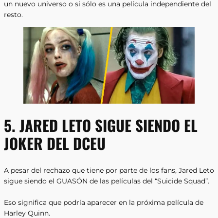
un nuevo universo o si sólo es una película independiente del
resto.
5. JARED LETO SIGUE SIENDO EL
JOKER DEL DCEU
A pesar del rechazo que tiene por parte de los fans, Jared Leto
sigue siendo el GUASÓN de las películas del “Suicide Squad”.
Eso significa que podría aparecer en la próxima película de
Harley Quinn.