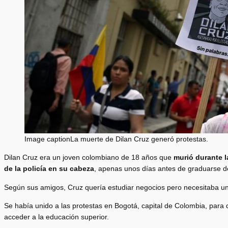
Image captionLa muerte de Dilan Cruz generó protestas.
Dilan Cruz era un joven colombiano de 18 años que
murió durante l
de la policía en su cabeza
, apenas unos días antes de graduarse de
Según sus amigos, Cruz quería estudiar negocios pero necesitaba u
Se había unido a las protestas en Bogotá, capital de Colombia, para 
acceder a la educación superior.