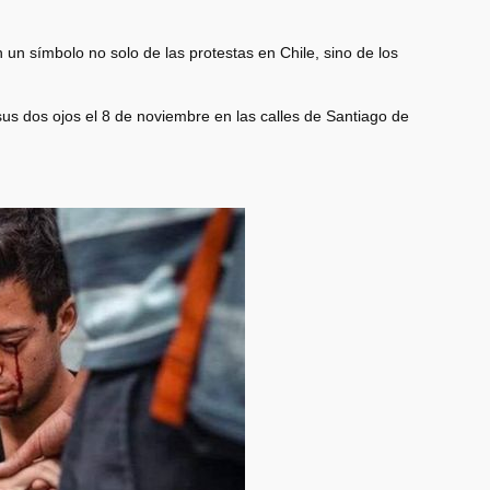
 un símbolo no solo de las protestas en Chile, sino de los
 sus dos ojos el 8 de noviembre en las calles de Santiago de