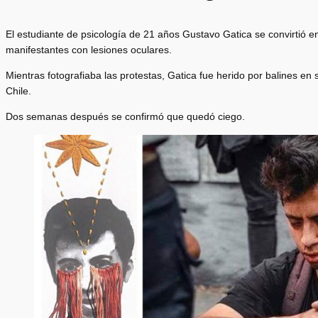
El estudiante de psicología de 21 años Gustavo Gatica se convirtió en
manifestantes con lesiones oculares.
Mientras fotografiaba las protestas, Gatica fue herido por balines en
Chile.
Dos semanas después se confirmó que quedó ciego.