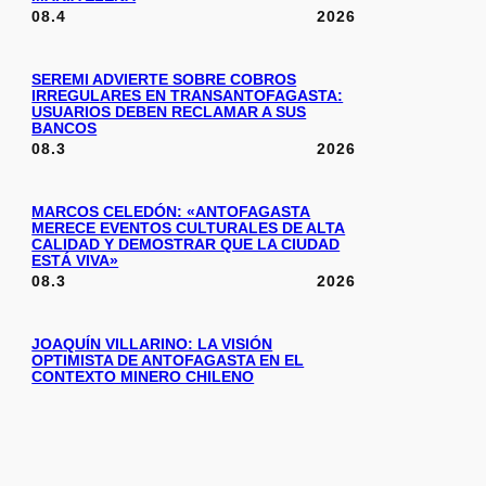
08.4
2026
SEREMI ADVIERTE SOBRE COBROS
IRREGULARES EN TRANSANTOFAGASTA:
USUARIOS DEBEN RECLAMAR A SUS
BANCOS
08.3
2026
MARCOS CELEDÓN: «ANTOFAGASTA
MERECE EVENTOS CULTURALES DE ALTA
CALIDAD Y DEMOSTRAR QUE LA CIUDAD
ESTÁ VIVA»
08.3
2026
JOAQUÍN VILLARINO: LA VISIÓN
OPTIMISTA DE ANTOFAGASTA EN EL
CONTEXTO MINERO CHILENO