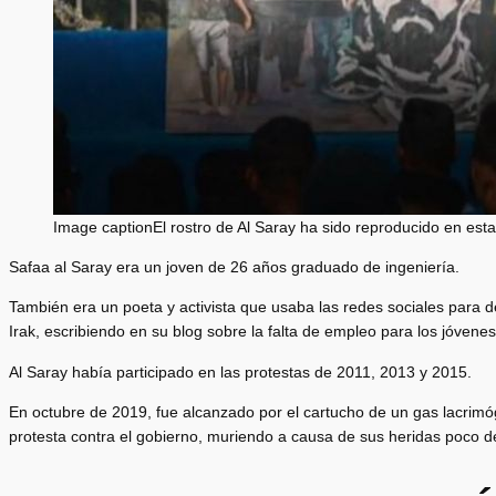
Image captionEl rostro de Al Saray ha sido reproducido en esta
Safaa al Saray era un joven de 26 años graduado de ingeniería.
También era un poeta y activista que usaba las redes sociales para de
Irak, escribiendo en su blog sobre la falta de empleo para los jóvenes
Al Saray había participado en las protestas de 2011, 2013 y 2015.
En octubre de 2019, fue alcanzado por el cartucho de un gas lacrimó
protesta contra el gobierno, muriendo a causa de sus heridas poco 