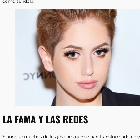
como su ídola.
LA FAMA Y LAS REDES
Y aunque muchos de los jóvenes que se han transformado en vi