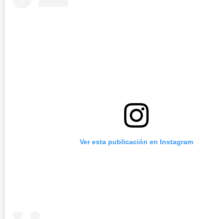
Ver esta publicación en Instagram