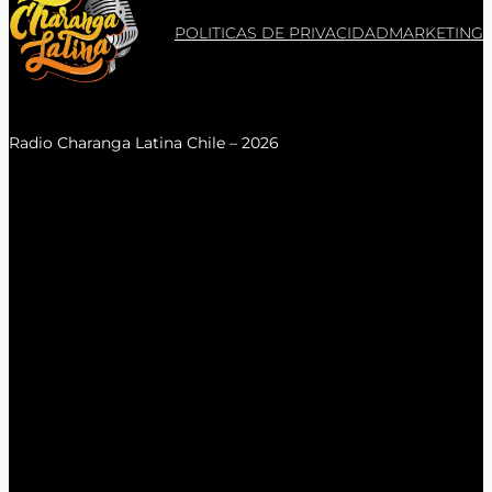
POLITICAS DE PRIVACIDAD
MARKETING
Radio Charanga Latina Chile – 2026