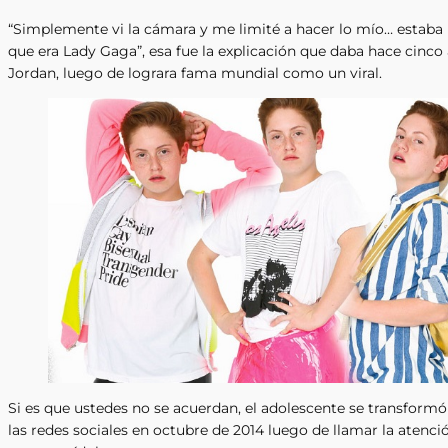
“Simplemente vi la cámara y me limité a hacer lo mío… estab
que era Lady Gaga”, esa fue la explicación que daba hace cinc
Jordan, luego de lograra fama mundial como un viral.
Si es que ustedes no se acuerdan, el adolescente se transformó 
las redes sociales en octubre de 2014 luego de llamar la atenció