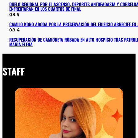
DUELO REGIONAL POR EL ASCENSO: DEPORTES ANTOFAGASTA Y COBRELOA
ENFRENTARÁN EN LOS CUARTOS DE FINAL
08.5
CAMILO KONG ABOGA POR LA PRESERVACIÓN DEL EDIFICIO ARRECIFE EN
08.4
RECUPERACIÓN DE CAMIONETA ROBADA EN ALTO HOSPICIO TRAS PATRULL
MARÍA ELENA
STAFF