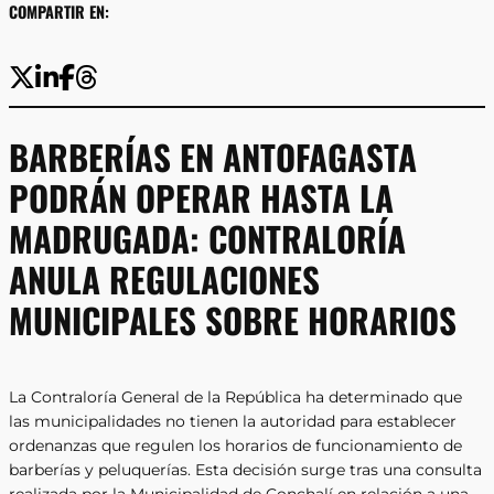
COMPARTIR EN:
BARBERÍAS EN ANTOFAGASTA
PODRÁN OPERAR HASTA LA
MADRUGADA: CONTRALORÍA
ANULA REGULACIONES
MUNICIPALES SOBRE HORARIOS
La Contraloría General de la República ha determinado que
las municipalidades no tienen la autoridad para establecer
ordenanzas que regulen los horarios de funcionamiento de
barberías y peluquerías. Esta decisión surge tras una consulta