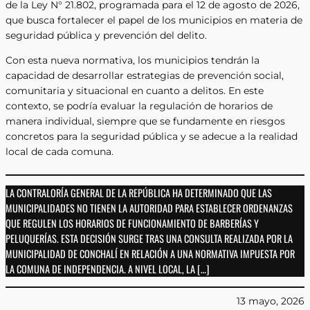
de la Ley N° 21.802, programada para el 12 de agosto de 2026,
que busca fortalecer el papel de los municipios en materia de
seguridad pública y prevención del delito.
Con esta nueva normativa, los municipios tendrán la
capacidad de desarrollar estrategias de prevención social,
comunitaria y situacional en cuanto a delitos. En este
contexto, se podría evaluar la regulación de horarios de
manera individual, siempre que se fundamente en riesgos
concretos para la seguridad pública y se adecue a la realidad
local de cada comuna.
LA CONTRALORÍA GENERAL DE LA REPÚBLICA HA DETERMINADO QUE LAS
MUNICIPALIDADES NO TIENEN LA AUTORIDAD PARA ESTABLECER ORDENANZAS
QUE REGULEN LOS HORARIOS DE FUNCIONAMIENTO DE BARBERÍAS Y
PELUQUERÍAS. ESTA DECISIÓN SURGE TRAS UNA CONSULTA REALIZADA POR LA
MUNICIPALIDAD DE CONCHALÍ EN RELACIÓN A UNA NORMATIVA IMPUESTA POR
LA COMUNA DE INDEPENDENCIA. A NIVEL LOCAL, LA […]
13 mayo, 2026