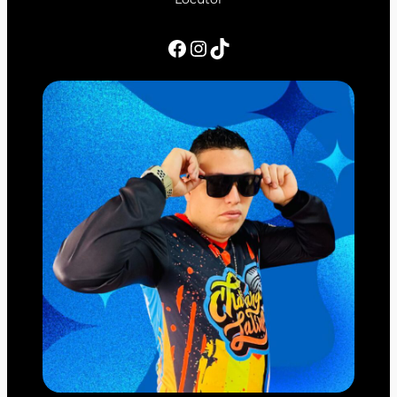
Facebook
Instagram
TikTok