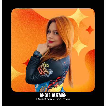
ANGIE GUZMÁN
Directora – Locutora