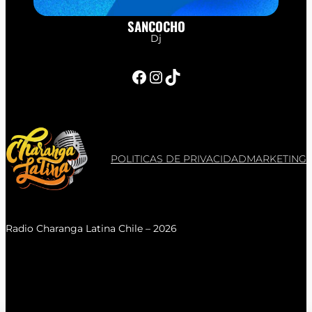
SANCOCHO
Dj
Facebook
Instagram
TikTok
POLITICAS DE PRIVACIDAD
MARKETING
Radio Charanga Latina Chile – 2026