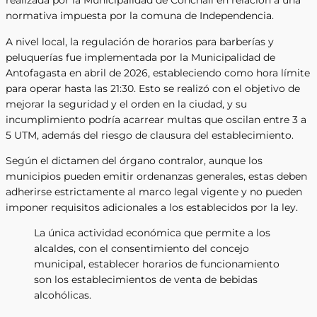
realizada por la Municipalidad de Conchalí en relación a una
normativa impuesta por la comuna de Independencia.
A nivel local, la regulación de horarios para barberías y
peluquerías fue implementada por la Municipalidad de
Antofagasta en abril de 2026, estableciendo como hora límite
para operar hasta las 21:30. Esto se realizó con el objetivo de
mejorar la seguridad y el orden en la ciudad, y su
incumplimiento podría acarrear multas que oscilan entre 3 a
5 UTM, además del riesgo de clausura del establecimiento.
Según el dictamen del órgano contralor, aunque los
municipios pueden emitir ordenanzas generales, estas deben
adherirse estrictamente al marco legal vigente y no pueden
imponer requisitos adicionales a los establecidos por la ley.
La única actividad económica que permite a los
alcaldes, con el consentimiento del concejo
municipal, establecer horarios de funcionamiento
son los establecimientos de venta de bebidas
alcohólicas.