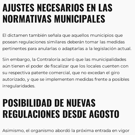
AJUSTES NECESARIOS EN LAS
NORMATIVAS MUNICIPALES
El dictamen también señala que aquellos municipios que
posean regulaciones similares deberán tomar las medidas
pertinentes para anularlas o adaptarlas a la legislación actual.
Sin embargo, la Contraloría aclaró que las municipalidades
aún tienen el poder de fiscalizar que los locales cuenten con
su respectiva patente comercial, que no excedan el giro
autorizado, y que se implementen medidas frente a posibles
irregularidades.
POSIBILIDAD DE NUEVAS
REGULACIONES DESDE AGOSTO
Asimismo, el organismo abordó la próxima entrada en vigor