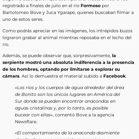
registrado a finales de julio en el río
Formoso
por
Bartolomeo Bove y Juca Ygarape, quienes buscaban filmar a
uno de estos seres.
Como podrás apreciar en las imágenes, los intrépidos buzos
lograron grabar al animal mientras reposaba en el lecho del
río.
Además, se puede observar que, sorpresivamente,
la
serpiente mostró una absoluta indiferencia a la presencia
de los hombres, optando por limitarse a explorar su
cámara
. Así lo demuestra el material subido a
Facebook
.
«Los ríos y los cuerpos de agua alrededor del área
de Bonito son los únicos lugares en América del
Sur donde se pueden encontrar anacondas en
aguas cristalinas y, por lo tanto, es posible
bucear con ellas»
, comentó Bove a la agencia
Newsflare.
«El comportamiento de la anaconda desmiente