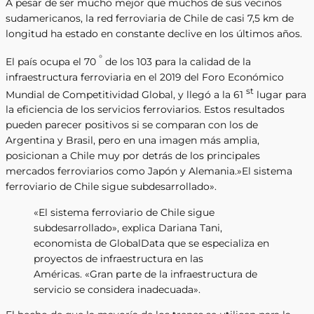
A pesar de ser mucho mejor que muchos de sus vecinos
sudamericanos, la red ferroviaria de Chile de casi 7,5 km de
longitud ha estado en constante declive en los últimos años.
°
El país ocupa el 70
de los 103 para la calidad de la
infraestructura ferroviaria en el 2019 del Foro Económico
st
Mundial de Competitividad Global, y llegó a la 61
lugar para
la eficiencia de los servicios ferroviarios. Estos resultados
pueden parecer positivos si se comparan con los de
Argentina y Brasil, pero en una imagen más amplia,
posicionan a Chile muy por detrás de los principales
mercados ferroviarios como Japón y Alemania.»El sistema
ferroviario de Chile sigue subdesarrollado».
«El sistema ferroviario de Chile sigue
subdesarrollado», explica Dariana Tani,
economista de GlobalData que se especializa en
proyectos de infraestructura en las
Américas. «Gran parte de la infraestructura de
servicio se considera inadecuada».