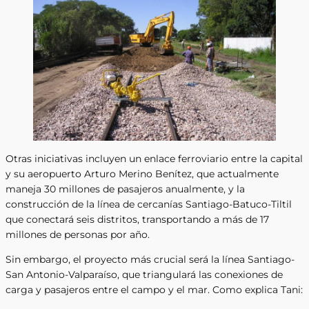
Otras iniciativas incluyen un enlace ferroviario entre la capital
y su aeropuerto Arturo Merino Benítez, que actualmente
maneja 30 millones de pasajeros anualmente, y la
construcción de la línea de cercanías Santiago-Batuco-Tiltil
que conectará seis distritos, transportando a más de 17
millones de personas por año.
Sin embargo, el proyecto más crucial será la línea Santiago-
San Antonio-Valparaíso, que triangulará las conexiones de
carga y pasajeros entre el campo y el mar. Como explica Tani: