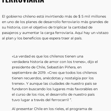
El gobierno chileno está invirtiendo más de $ 5 mil millones
en uno de los planes de desarrollo ferroviario más grandes de
su historia, con el objetivo de triplicar la cantidad de
pasajeros y aumentar la carga ferroviaria. Aquí hay un vistazo
al plan y los beneficios que espera traer al país.
«La verdad es que los chilenos tienen una
verdadera historia de amor con los trenes», dijo el
presidente de Chile, Sebastián Piñera, en
septiembre de 2019. «Creo que todos los chilenos
tienen recuerdos, anécdotas y nostalgia por los
trenes». Y aunque las ciudades de nuestro país se
fundaron buscando los lugares más favorables en
el curso de los ríos, el desarrollo de nuestro país
tuvo lugar a través del ferrocarril ”.
Al presentar Chile en los rieles, el programa de