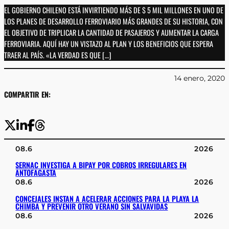
EL GOBIERNO CHILENO ESTÁ INVIRTIENDO MÁS DE $ 5 MIL MILLONES EN UNO DE
LOS PLANES DE DESARROLLO FERROVIARIO MÁS GRANDES DE SU HISTORIA, CON
EL OBJETIVO DE TRIPLICAR LA CANTIDAD DE PASAJEROS Y AUMENTAR LA CARGA
FERROVIARIA. AQUÍ HAY UN VISTAZO AL PLAN Y LOS BENEFICIOS QUE ESPERA
TRAER AL PAÍS. «LA VERDAD ES QUE […]
14 enero, 2020
COMPARTIR EN:
08.6
2026
SERNAC INVESTIGA A BIPAY POR COBROS IRREGULARES EN
ANTOFAGASTA
08.6
2026
CONCEJALES INSTAN A ACELERAR ACCIONES PARA LA PLAYA LA
CHIMBA Y PREVENIR OTRO VERANO SIN SALVAVIDAS
08.6
2026