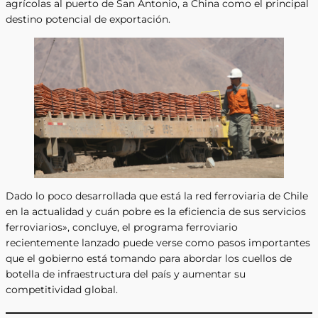
agrícolas al puerto de San Antonio, a China como el principal
destino potencial de exportación.
Dado lo poco desarrollada que está la red ferroviaria de Chile
en la actualidad y cuán pobre es la eficiencia de sus servicios
ferroviarios», concluye, el programa ferroviario
recientemente lanzado puede verse como pasos importantes
que el gobierno está tomando para abordar los cuellos de
botella de infraestructura del país y aumentar su
competitividad global.