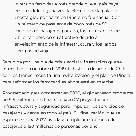
inversión ferroviaria más grande que el país haya
emprendido alguna vez, la elección de la palabra
«nostalgia» por parte de Piñera no fue casual. Con
un número de pasajeros de poco más de 50
millones de pasajeros por año, los ferrocarriles de
Chile han perdido su atractivo debido al
envejecimiento de la infraestructura y los largos
tiempos de viaje.
Sacudida por una ola de crisis social y frustración que se
intensificó en octubre de 2019, la historia de amor de Chile
con los trenes necesita una revitalización, y el plan de Piñera
para reformar los ferrocarriles ahora está en marcha.
Programado para comenzar en 2020, el gigantesco programa
de $ 5 mil millones llevará a cabo 27 proyectos de
infraestructura y seguridad para impulsar los servicios de
pasajeros y carga en todo el país. Su finalización, que se
espera sea para 2027, ayudará a triplicar el número de
pasajeros a 150 millones de personas por año.