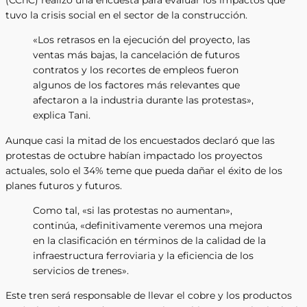
tuvo la crisis social en el sector de la construcción.
«Los retrasos en la ejecución del proyecto, las
ventas más bajas, la cancelación de futuros
contratos y los recortes de empleos fueron
algunos de los factores más relevantes que
afectaron a la industria durante las protestas»,
explica Tani.
Aunque casi la mitad de los encuestados declaró que las
protestas de octubre habían impactado los proyectos
actuales, solo el 34% teme que pueda dañar el éxito de los
planes futuros y futuros.
Como tal, «si las protestas no aumentan»,
continúa, «definitivamente veremos una mejora
en la clasificación en términos de la calidad de la
infraestructura ferroviaria y la eficiencia de los
servicios de trenes».
Este tren será responsable de llevar el cobre y los productos