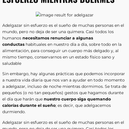
Adelgazar sin esfuerzo es el sueño de muchas personas en el
mundo, pero no deja de ser una quimera. Casi todos los
humanos
necesitamos renunciar a algunas
conductas
habituales en nuestro día a día, sobre todo en la
alimentación, para conseguir un cuerpo más delgado y, al
mismo tiempo, conservarnos en un estado físico sano y
saludable
Sin embargo, hay algunas prácticas que podemos incorporar
a nuestra vida diaria que nos van a ayudar en todo momento
a adelgazar, incluso de noche mientras dormimos. Se trata de
pequeños (o no tan pequeños) gestos que hagamos durante
el día que harán que
nuestro cuerpo siga quemando
calorías durante el sueño
; es decir, que adelgacemos
durmiendo.
Adelgazar sin esfuerzo es el sueño de muchas personas en el
mundo, pero no deja de ser una quimera. Casi todos los