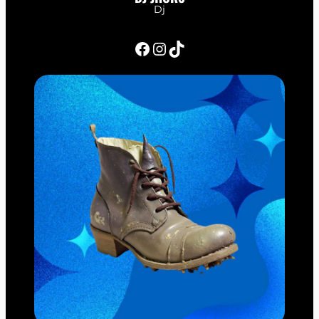
Dj
Facebook
Instagram
TikTok