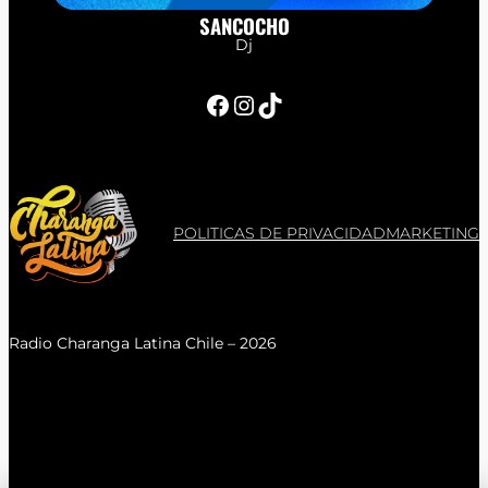
SANCOCHO
Dj
Facebook
Instagram
TikTok
POLITICAS DE PRIVACIDAD
MARKETING
Radio Charanga Latina Chile – 2026