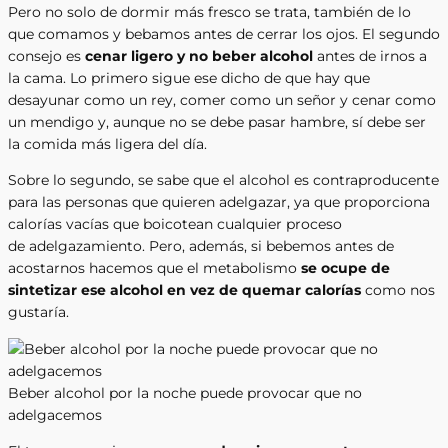
Pero no solo de dormir más fresco se trata, también de lo
que comamos y bebamos antes de cerrar los ojos. El segundo
consejo es
cenar ligero y no beber alcohol
antes de irnos a
la cama. Lo primero sigue ese dicho de que hay que
desayunar como un rey, comer como un señor y cenar como
un mendigo y, aunque no se debe pasar hambre, sí debe ser
la comida más ligera del día.
Sobre lo segundo, se sabe que el alcohol es contraproducente
para las personas que quieren adelgazar, ya que proporciona
calorías vacías que boicotean cualquier proceso
de adelgazamiento. Pero, además, si bebemos antes de
acostarnos hacemos que el metabolismo
se ocupe de
sintetizar ese alcohol en vez de quemar calorías
como nos
gustaría.
Beber alcohol por la noche puede provocar que no
adelgacemos