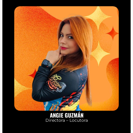
ANGIE GUZMÁN
Directora – Locutora