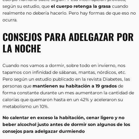
según su estudio, que
el cuerpo retenga la grasa
cuando
realmente no debería hacerlo. Pero hay formas de que eso no
ocurra.
CONSEJOS PARA ADELGAZAR POR
LA NOCHE
Cuando nos vamos a dormir, sobre todo en invierno, nos
tapamos con infinidad de sábanas, mantas, nórdicos, etc.
Pero según un estudio publicado en la revista Diabetes, las
personas que
mantienen su habitación a 19 grados
de
forma constante durante un mes aumentaron la cantidad de
calorías que quemaron hasta en un 42% y aceleraron su
metabolismo un 10%.
No calentar en exceso la habitación, cenar ligero y no
beber alcochol justo antes de dormir son algunos de los
consejos para adelgazar durmiendo