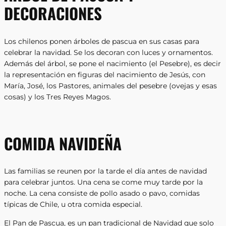
DECORACIONES
Los chilenos ponen árboles de pascua en sus casas para
celebrar la navidad. Se los decoran con luces y ornamentos.
Además del árbol, se pone el nacimiento (el Pesebre), es decir
la representación en figuras del nacimiento de Jesús, con
María, José, los Pastores, animales del pesebre (ovejas y esas
cosas) y los Tres Reyes Magos.
COMIDA NAVIDEÑA
Las familias se reunen por la tarde el día antes de navidad
para celebrar juntos. Una cena se come muy tarde por la
noche. La cena consiste de pollo asado o pavo, comidas
típicas de Chile, u otra comida especial.
El Pan de Pascua, es un pan tradicional de Navidad que solo