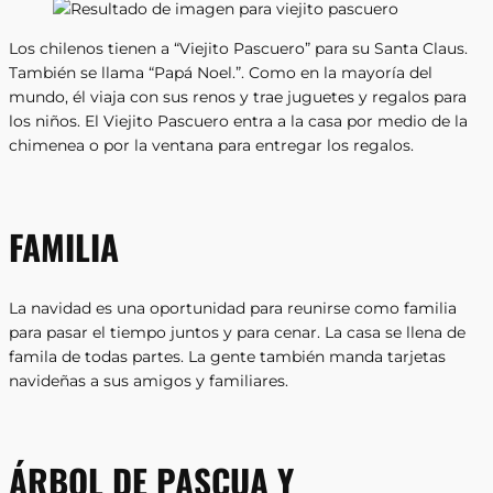
Los chilenos tienen a “Viejito Pascuero” para su Santa Claus.
También se llama “Papá Noel.”. Como en la mayoría del
mundo, él viaja con sus renos y trae juguetes y regalos para
los niños. El Viejito Pascuero entra a la casa por medio de la
chimenea o por la ventana para entregar los regalos.
FAMILIA
La navidad es una oportunidad para reunirse como familia
para pasar el tiempo juntos y para cenar. La casa se llena de
famila de todas partes. La gente también manda tarjetas
navideñas a sus amigos y familiares.
ÁRBOL DE PASCUA Y