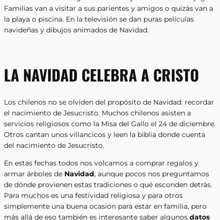
Familias van a visitar a sus parientes y amigos o quizás van a
la playa o piscina. En la televisión se dan puras películas
navideñas y dibujos animados de Navidad.
LA NAVIDAD CELEBRA A CRISTO
Los chilenos no se olviden del propósito de Navidad: recordar
el nacimiento de Jesucristo. Muchos chilenos asisten a
servicios religiosos como la Misa del Gallo el 24 de diciembre.
Otros cantan unos villancicos y leen la biblia donde cuenta
del nacimiento de Jesucristo.
En estas fechas todos nos volcamos a comprar regalos y
armar árboles de
Navidad
, aunque pocos nos preguntamos
de dónde provienen estas tradiciones o qué esconden detrás.
Para muchos es una festividad religiosa y para otros
simplemente una buena ocasión para estar en familia, pero
más allá de eso también es interesante saber algunos
datos