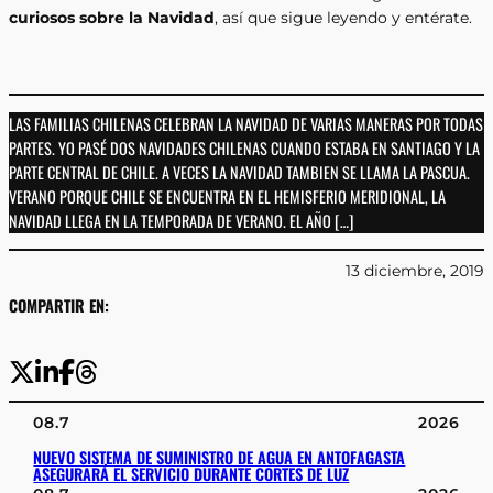
curiosos sobre la Navidad
, así que sigue leyendo y entérate.
LAS FAMILIAS CHILENAS CELEBRAN LA NAVIDAD DE VARIAS MANERAS POR TODAS
PARTES. YO PASÉ DOS NAVIDADES CHILENAS CUANDO ESTABA EN SANTIAGO Y LA
PARTE CENTRAL DE CHILE. A VECES LA NAVIDAD TAMBIEN SE LLAMA LA PASCUA.
VERANO PORQUE CHILE SE ENCUENTRA EN EL HEMISFERIO MERIDIONAL, LA
NAVIDAD LLEGA EN LA TEMPORADA DE VERANO. EL AÑO […]
13 diciembre, 2019
COMPARTIR EN:
08.7
2026
NUEVO SISTEMA DE SUMINISTRO DE AGUA EN ANTOFAGASTA
ASEGURARÁ EL SERVICIO DURANTE CORTES DE LUZ