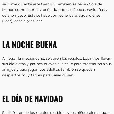
se come durante este tiempo. También se bebe «Cola de
Mono» como licor navideño durante las épocas navideñas y
de año nuevo. Esta se hace con leche, café, aguardiente
(licor), canela, y azúcar.
LA NOCHE BUENA
Al llegar la medianoche, se abren los regalos. Los niños llevan
sus bicicletas y patines nuevos a la calle para mostrarlos a sus
amigos y para jugar. Los adultos también se quedan
despiertos muy tardes para pasarlo bien.
EL DÍA DE NAVIDAD
Se disfrutan de los regalos recibidos y los niños salen a jugar.