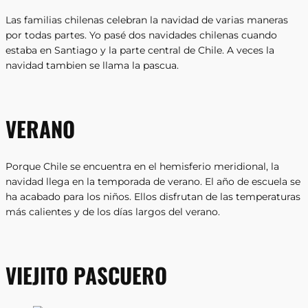
Las familias chilenas celebran la navidad de varias maneras
por todas partes. Yo pasé dos navidades chilenas cuando
estaba en Santiago y la parte central de Chile. A veces la
navidad tambien se llama la pascua.
VERANO
Porque Chile se encuentra en el hemisferio meridional, la
navidad llega en la temporada de verano. El año de escuela se
ha acabado para los niños. Ellos disfrutan de las temperaturas
más calientes y de los días largos del verano.
VIEJITO PASCUERO