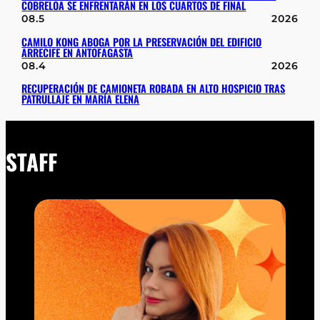
COBRELOA SE ENFRENTARÁN EN LOS CUARTOS DE FINAL
08.5
2026
CAMILO KONG ABOGA POR LA PRESERVACIÓN DEL EDIFICIO
ARRECIFE EN ANTOFAGASTA
08.4
2026
RECUPERACIÓN DE CAMIONETA ROBADA EN ALTO HOSPICIO TRAS
PATRULLAJE EN MARÍA ELENA
STAFF