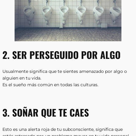
2. SER PERSEGUIDO POR ALGO
Usualmente significa que te sientes amenazado por algo o
alguien en tu vida.
Es el sueño más común en todas las culturas.
3. SOÑAR QUE TE CAES
Esto es una alerta roja de tu subconsciente, significa que