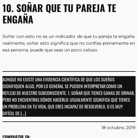
10. SOÑAR QUE TU PAREJA TE
ENGAÑA
Soñar con esto no es un indicador de que tu pareja te engaña
realmente, soñar esto significa que no confías plenamente en
esa persona, puede que seas un poco celoso.
AUNQUE NO EXISTE UNA EVIDENCIA CIENTÍFICA DE QUE LOS SUEÑOS
SIGNIFIQUEN ALGO, POR LO GENERAL SE PUEDEN INTERPRETAR COMO UN
REFLEJO DE NUESTRO SUBCONSCIENTE. 1. SOÑAR QUE TIENES GANAS DE ORINAR,
PERO NO ENCUENTRAS DÓNDE HACERLO: USUALMENTE SIGNIFICA QUE TIENES
UN PROBLEMA EN TU VIDA, QUE ERES INCAPAZ DE RESOLVERLO, O ES MUY
DIFÍCIL DE […]
18 octubre, 2019
COMPARTIR EN: