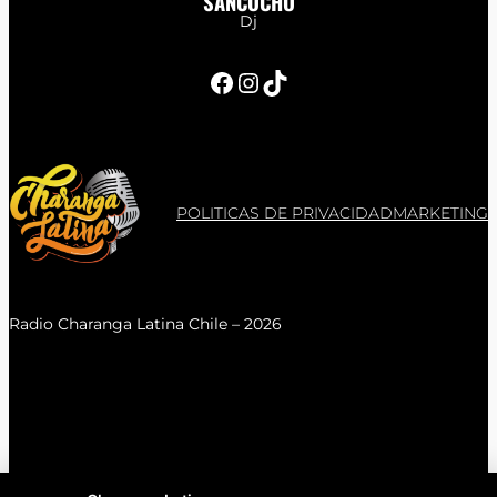
SANCOCHO
Dj
Facebook
Instagram
TikTok
POLITICAS DE PRIVACIDAD
MARKETING
Radio Charanga Latina Chile – 2026