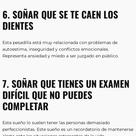
6. SOÑAR QUE SE TE CAEN LOS
DIENTES
Esta pesadilla está muy relacionada con problemas de
autoestima, inseguridad y conflictos emocionales.
Representa ansiedad y miedo a ser juzgado en público.
7. SOÑAR QUE TIENES UN EXAMEN
DIFÍCIL QUE NO PUEDES
COMPLETAR
Este sueño lo suelen tener las personas demasiado
perfeccionistas. Este sueño es un recordatorio de mantenerse