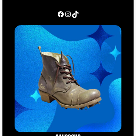
Facebook
Instagram
TikTok