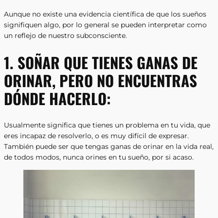
Aunque no existe una evidencia científica de que los sueños
signifiquen algo, por lo general se pueden interpretar como
un reflejo de nuestro subconsciente.
1. SOÑAR QUE TIENES GANAS DE
ORINAR, PERO NO ENCUENTRAS
DÓNDE HACERLO:
Usualmente significa que tienes un problema en tu vida, que
eres incapaz de resolverlo, o es muy difícil de expresar.
También puede ser que tengas ganas de orinar en la vida real,
de todos modos, nunca orines en tu sueño, por si acaso.