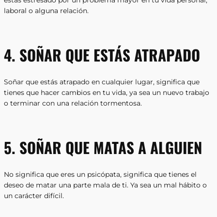
estás estresado por un problema mayor en tu vida personal,
laboral o alguna relación.
4. SOÑAR QUE ESTÁS ATRAPADO
Soñar que estás atrapado en cualquier lugar, significa que
tienes que hacer cambios en tu vida, ya sea un nuevo trabajo
o terminar con una relación tormentosa.
5. SOÑAR QUE MATAS A ALGUIEN
No significa que eres un psicópata, significa que tienes el
deseo de matar una parte mala de ti. Ya sea un mal hábito o
un carácter difícil.