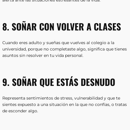
alerta ante las situaciones estresantes de la vida.
8. SOÑAR CON VOLVER A CLASES
Cuando eres adulto y sueñas que vuelves al colegio a la
universidad, porque no completaste algo, significa que tienes
asuntos sin resolver en tu vida personal.
9. SOÑAR QUE ESTÁS DESNUDO
Representa sentimientos de stress, vulnerabilidad y que te
sientes expuesto a una situación en la que no confías, o tratas
de esconder algo.