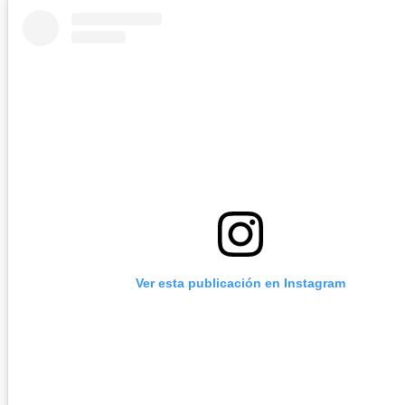
Ver esta publicación en Instagram