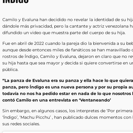
Camilo y Evaluna han decidido no revelar la identidad de su hij
dándole más privacidad, pero la cantante y actriz venezolana h
difundido un video que muestra parte del cuerpo de su hija.
Fue en abril de 2022 cuando la pareja dio la bienvenida a su beb
aunque desde entonces miles de fanáticos se han maravillado 
rostros de Índigo, Camilo y Evaluna, dejaron en claro que no re
su hija hasta que sea mayor y decida si quiere convertirse en u
pública.
“La panza de Evaluna era su panza y ella hace lo que quier
panza, pero Índigo es una nueva persona y por su propia 
todavía no nos ha pedido estar en nada de lo que nosotros
contó Camilo en una entrevista en ‘Ventaneando’
Sin embargo, en algunos casos, los interpretes de ‘Por primera 
‘Índigo’, ‘Machu Picchu’ , han publicado dulces momentos con
sus redes sociales.