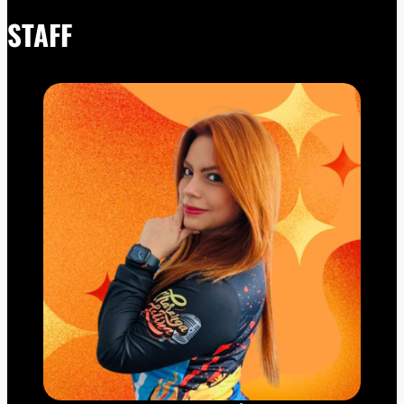
STAFF