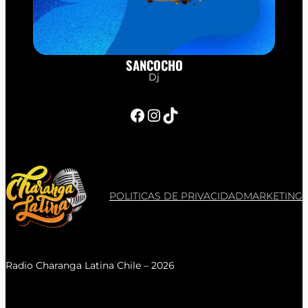
SANCOCHO
Dj
Facebook
Instagram
TikTok
POLITICAS DE PRIVACIDAD
MARKETING
Radio Charanga Latina Chile – 2026