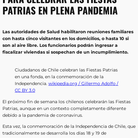
PATRIAS EN PLENA PANDEMIA
Las autoridades de Salud habilitaron reuniones familiares
con hasta cinco visitantes en los domicilios, o hasta 10 si
son al aire libre. Los funcionarios podrán ingresar a
fiscalizar viviendas si sospechan de un incumplimiento.
Ciudadanos de Chile celebran las Fiestas Patrias
en una fonda, en la conmemoración de la
Independencia.
wikipedia.org / Gillermo Adolfo /
CC BY 3.0
El próximo fin de semana los chilenos celebrarán las Fiestas
Patrias, aunque en un contexto completamente diferente
debido a la pandemia de coronavirus.
Esta vez, la conmemoración de la Independencia de Chile, que
tradicionalmente se desarrolla los días 18 y 19 de