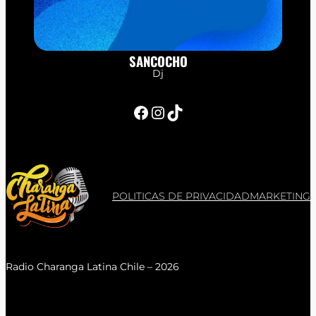
SANCOCHO
Dj
Facebook
Instagram
TikTok
POLITICAS DE PRIVACIDAD
MARKETING
Radio Charanga Latina Chile – 2026