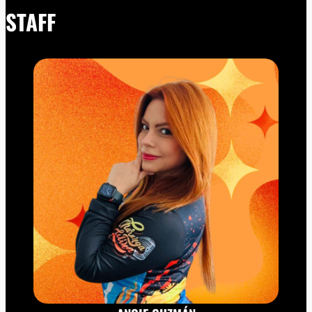
STAFF