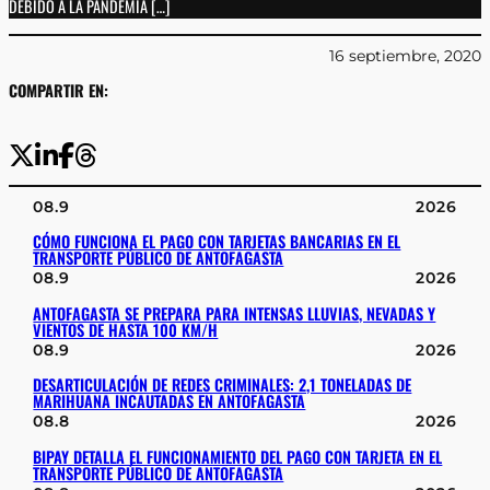
DEBIDO A LA PANDEMIA […]
16 septiembre, 2020
COMPARTIR EN:
08.9
2026
CÓMO FUNCIONA EL PAGO CON TARJETAS BANCARIAS EN EL
TRANSPORTE PÚBLICO DE ANTOFAGASTA
08.9
2026
ANTOFAGASTA SE PREPARA PARA INTENSAS LLUVIAS, NEVADAS Y
VIENTOS DE HASTA 100 KM/H
08.9
2026
DESARTICULACIÓN DE REDES CRIMINALES: 2,1 TONELADAS DE
MARIHUANA INCAUTADAS EN ANTOFAGASTA
08.8
2026
BIPAY DETALLA EL FUNCIONAMIENTO DEL PAGO CON TARJETA EN EL
TRANSPORTE PÚBLICO DE ANTOFAGASTA