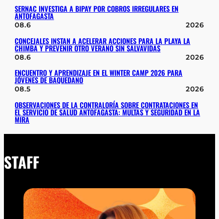
SERNAC INVESTIGA A BIPAY POR COBROS IRREGULARES EN
ANTOFAGASTA
08.6
2026
CONCEJALES INSTAN A ACELERAR ACCIONES PARA LA PLAYA LA
CHIMBA Y PREVENIR OTRO VERANO SIN SALVAVIDAS
08.6
2026
ENCUENTRO Y APRENDIZAJE EN EL WINTER CAMP 2026 PARA
JÓVENES DE BAQUEDANO
08.5
2026
OBSERVACIONES DE LA CONTRALORÍA SOBRE CONTRATACIONES EN
EL SERVICIO DE SALUD ANTOFAGASTA: MULTAS Y SEGURIDAD EN LA
MIRA
STAFF