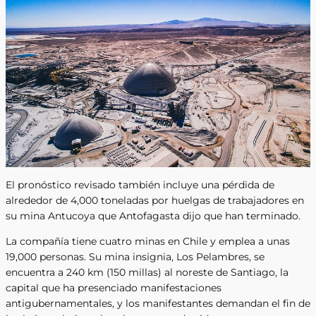
El pronóstico revisado también incluye una pérdida de
alrededor de 4,000 toneladas por huelgas de trabajadores en
su mina Antucoya que Antofagasta dijo que han terminado.
La compañía tiene cuatro minas en Chile y emplea a unas
19,000 personas. Su mina insignia, Los Pelambres, se
encuentra a 240 km (150 millas) al noreste de Santiago, la
capital que ha presenciado manifestaciones
antigubernamentales, y los manifestantes demandan el fin de