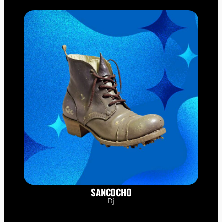
SANCOCHO
Dj