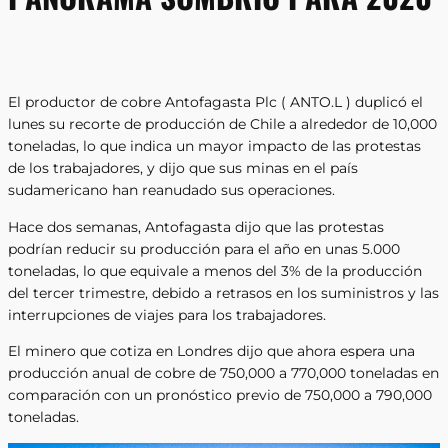
El productor de cobre Antofagasta Plc ( ANTO.L ) duplicó el
lunes su recorte de producción de Chile a alrededor de 10,000
toneladas, lo que indica un mayor impacto de las protestas
de los trabajadores, y dijo que sus minas en el país
sudamericano han reanudado sus operaciones.
Hace dos semanas, Antofagasta dijo que las protestas
podrían reducir su producción para el año en unas 5.000
toneladas, lo que equivale a menos del 3% de la producción
del tercer trimestre, debido a retrasos en los suministros y las
interrupciones de viajes para los trabajadores.
El minero que cotiza en Londres dijo que ahora espera una
producción anual de cobre de 750,000 a 770,000 toneladas en
comparación con un pronóstico previo de 750,000 a 790,000
toneladas.