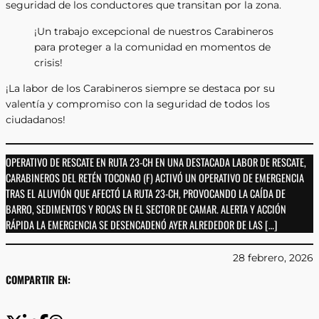
seguridad de los conductores que transitan por la zona.
¡Un trabajo excepcional de nuestros Carabineros
para proteger a la comunidad en momentos de
crisis!
¡La labor de los Carabineros siempre se destaca por su
valentía y compromiso con la seguridad de todos los
ciudadanos!
OPERATIVO DE RESCATE EN RUTA 23-CH EN UNA DESTACADA LABOR DE RESCATE,
CARABINEROS DEL RETÉN TOCONAO (F) ACTIVÓ UN OPERATIVO DE EMERGENCIA
TRAS EL ALUVIÓN QUE AFECTÓ LA RUTA 23-CH, PROVOCANDO LA CAÍDA DE
BARRO, SEDIMENTOS Y ROCAS EN EL SECTOR DE CAMAR. ALERTA Y ACCIÓN
RÁPIDA LA EMERGENCIA SE DESENCADENÓ AYER ALREDEDOR DE LAS […]
28 febrero, 2026
COMPARTIR EN: