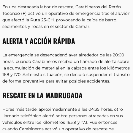
En una destacada labor de rescate, Carabineros del Retén
Toconao (F) activó un operativo de emergencia tras el aluvión
que afectó la Ruta 23-CH, provocando la caída de barro,
sedimentos y rocas en el sector de Camar.
ALERTA Y ACCIÓN RÁPIDA
La emergencia se desencadenó ayer alrededor de las 20:00
horas, cuando Carabineros recibió un llamado de alerta sobre
la acumulación de material en la calzada entre los kilómetros
168 y 170. Ante esta situación, se decidió suspender el tránsito
de forma preventiva para evitar posibles accidentes.
RESCATE EN LA MADRUGADA
Horas más tarde, aproximadamente a las 04:35 horas, otro
llamado telefónico alertó sobre personas atrapadas en sus
vehículos entre los kilómetros 165,9 y 173. Fue entonces
cuando Carabineros activó un operativo de rescate de