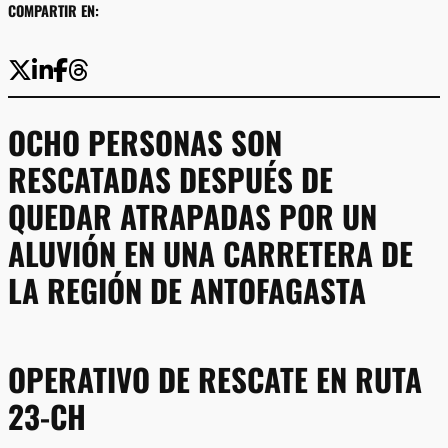
COMPARTIR EN:
OCHO PERSONAS SON
RESCATADAS DESPUÉS DE
QUEDAR ATRAPADAS POR UN
ALUVIÓN EN UNA CARRETERA DE
LA REGIÓN DE ANTOFAGASTA
OPERATIVO DE RESCATE EN RUTA
23-CH