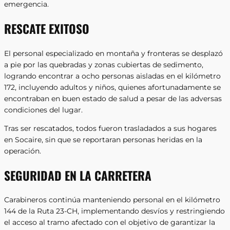
emergencia.
RESCATE EXITOSO
El personal especializado en montaña y fronteras se desplazó
a pie por las quebradas y zonas cubiertas de sedimento,
logrando encontrar a ocho personas aisladas en el kilómetro
172, incluyendo adultos y niños, quienes afortunadamente se
encontraban en buen estado de salud a pesar de las adversas
condiciones del lugar.
Tras ser rescatados, todos fueron trasladados a sus hogares
en Socaire, sin que se reportaran personas heridas en la
operación.
SEGURIDAD EN LA CARRETERA
Carabineros continúa manteniendo personal en el kilómetro
144 de la Ruta 23-CH, implementando desvíos y restringiendo
el acceso al tramo afectado con el objetivo de garantizar la