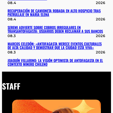
08.4
2026
RECUPERACIÓN DE CAMIONETA ROBADA EN ALTO HOSPICIO TRAS
PATRULLAJE EN MARÍA ELENA
08.4
2026
SEREMI ADVIERTE SOBRE COBROS IRREGULARES EN
TRANSANTOFAGASTA: USUARIOS DEBEN RECLAMAR A SUS BANCOS
08.3
2026
MARCOS CELEDÓN: «ANTOFAGASTA MERECE EVENTOS CULTURALES
DE ALTA CALIDAD Y DEMOSTRAR QUE LA CIUDAD ESTÁ VIVA»
08.3
2026
JOAQUÍN VILLARINO: LA VISIÓN OPTIMISTA DE ANTOFAGASTA EN EL
CONTEXTO MINERO CHILENO
STAFF