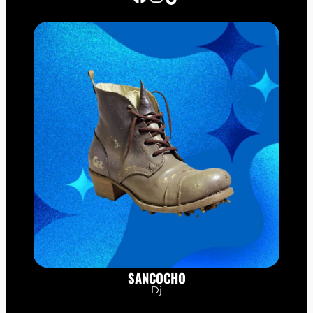
SANCOCHO
Dj