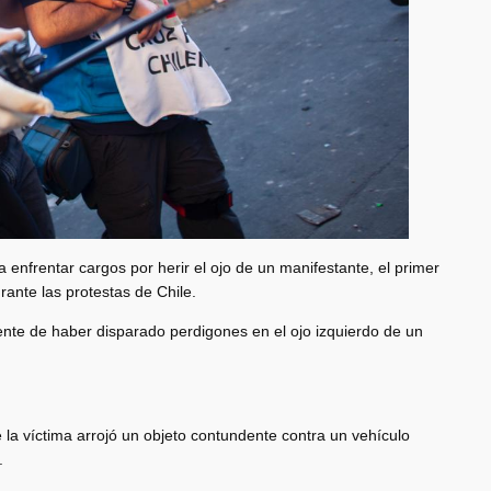
ra enfrentar cargos por herir el ojo de un manifestante, el primer
rante las protestas de Chile.
nte de haber disparado perdigones en el ojo izquierdo de un
la víctima arrojó un objeto contundente contra un vehículo
.