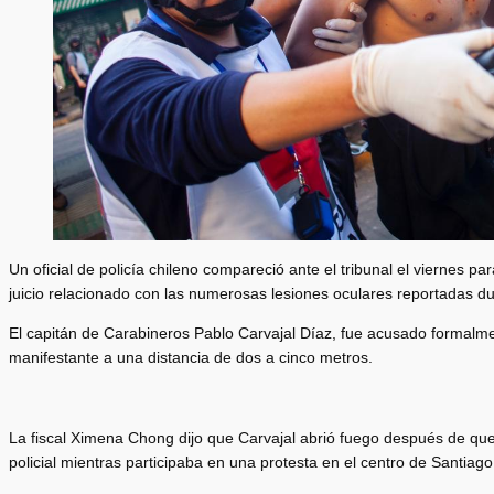
Un oficial de policía chileno compareció ante el tribunal el viernes pa
juicio relacionado con las numerosas lesiones oculares reportadas du
El
capitán de Carabineros Pablo Carvajal Díaz, fue acusado formalme
manifestante a una distancia de dos a cinco metros.
La fiscal Ximena Chong dijo que Carvajal abrió fuego después de que 
policial mientras participaba en una protesta en el centro de Santiago