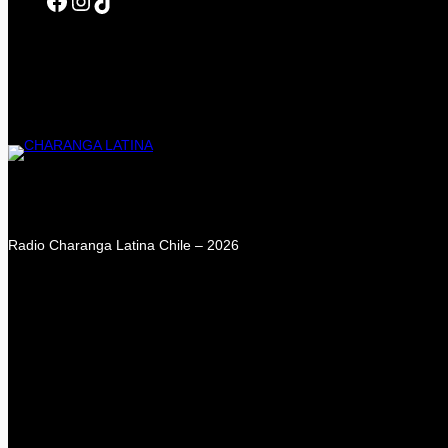
Radio Charanga Latina Chile – 2026