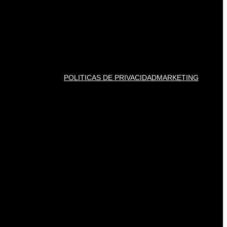
POLITICAS DE PRIVACIDAD
MARKETING