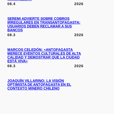
08.4
2026
SEREMI ADVIERTE SOBRE COBROS
IRREGULARES EN TRANSANTOFAGASTA:
USUARIOS DEBEN RECLAMAR A SUS
BANCOS
08.3
2026
MARCOS CELEDÓN: «ANTOFAGASTA
MERECE EVENTOS CULTURALES DE ALTA
CALIDAD Y DEMOSTRAR QUE LA CIUDAD
ESTÁ VIVA»
08.3
2026
JOAQUÍN VILLARINO: LA VISIÓN
OPTIMISTA DE ANTOFAGASTA EN EL
CONTEXTO MINERO CHILENO