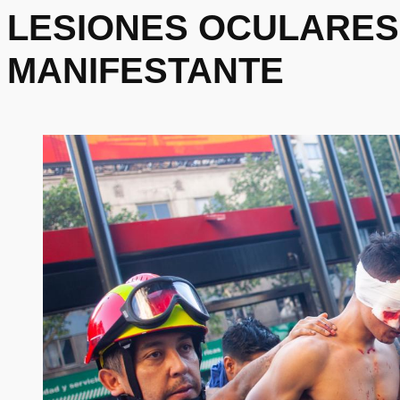
LESIONES OCULARES
MANIFESTANTE