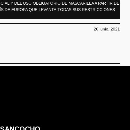
CIAL Y DEL USO OBLIGATORIO DE MASCARILLA A PARTIR DE
AÍS DE EUROPA QUE LEVANTA TODAS SUS RESTRICCIONES
26 junio, 2021
SANCOCHO