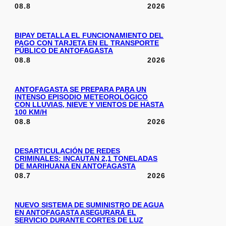
08.8
2026
BIPAY DETALLA EL FUNCIONAMIENTO DEL
PAGO CON TARJETA EN EL TRANSPORTE
PÚBLICO DE ANTOFAGASTA
08.8
2026
ANTOFAGASTA SE PREPARA PARA UN
INTENSO EPISODIO METEOROLÓGICO
CON LLUVIAS, NIEVE Y VIENTOS DE HASTA
100 KM/H
08.8
2026
DESARTICULACIÓN DE REDES
CRIMINALES: INCAUTAN 2,1 TONELADAS
DE MARIHUANA EN ANTOFAGASTA
08.7
2026
NUEVO SISTEMA DE SUMINISTRO DE AGUA
EN ANTOFAGASTA ASEGURARÁ EL
SERVICIO DURANTE CORTES DE LUZ