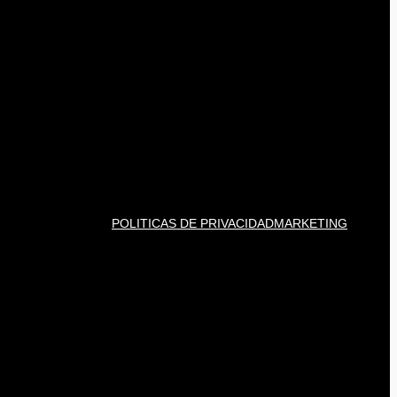
POLITICAS DE PRIVACIDAD
MARKETING