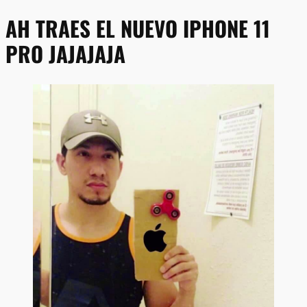
AH TRAES EL NUEVO IPHONE 11
PRO JAJAJAJA