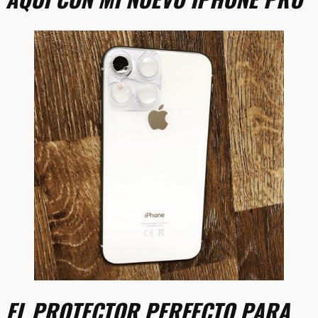
EL PROTECTOR PERFECTO PARA