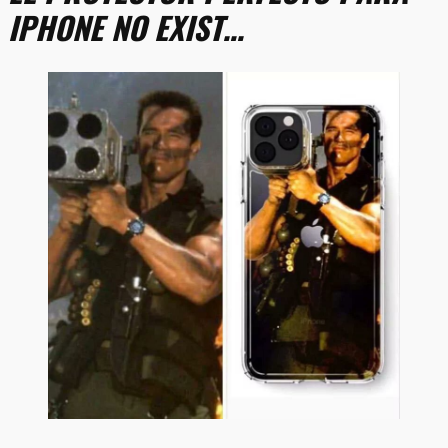
IPHONE NO EXIST…