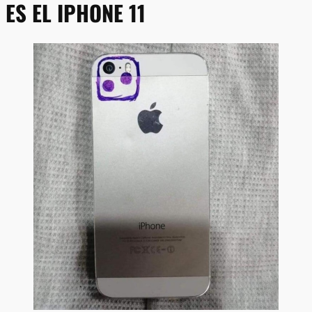
ES EL IPHONE 11