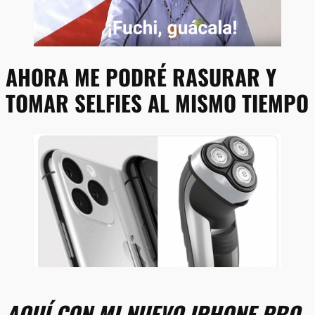
AHORA ME PODRÉ RASURAR Y
TOMAR SELFIES AL MISMO TIEMPO
AQUÍ CON MI NUEVO IPHONE PRO