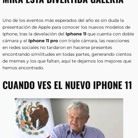
Uno de los eventos más esperados del año es sin duda la
presentación de Apple para conocer los nuevos modelos de
Iphone, tras la develación del
Iphone 11
que cuenta con doble
cámara y el
Iphone 11 pro
con triple cámara, las reacciones
en redes sociales no tardaron en hacerse presentes
encontrando similitudes en todas partes, generando cientos
de memes y los que faltan, aquí te dejamos los mejores que
hemos encontrado.
CUANDO VES EL NUEVO IPHONE 11