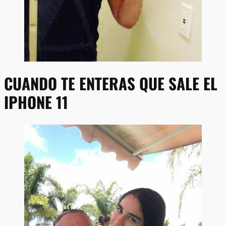
CUANDO TE ENTERAS QUE SALE EL
IPHONE 11