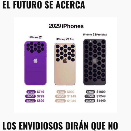
EL FUTURO SE ACERCA
LOS ENVIDIOSOS DIRÁN QUE NO