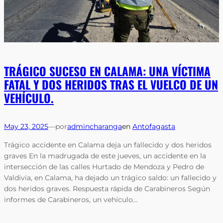
TRÁGICO SUCESO EN CALAMA: UNA VÍCTIMA
FATAL Y DOS HERIDOS TRAS EL VUELCO DE UN
VEHÍCULO.
May 23, 2025
—
por
admincharanga
en
Antofagasta
Trágico accidente en Calama deja un fallecido y dos heridos
graves En la madrugada de este jueves, un accidente en la
intersección de las calles Hurtado de Mendoza y Pedro de
Valdivia, en Calama, ha dejado un trágico saldo: un fallecido y
dos heridos graves. Respuesta rápida de Carabineros Según
informes de Carabineros, un vehículo…