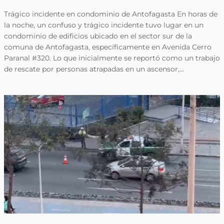
Trágico incidente en condominio de Antofagasta En horas de
la noche, un confuso y trágico incidente tuvo lugar en un
condominio de edificios ubicado en el sector sur de la
comuna de Antofagasta, específicamente en Avenida Cerro
Paranal #320. Lo que inicialmente se reportó como un trabajo
de rescate por personas atrapadas en un ascensor,…