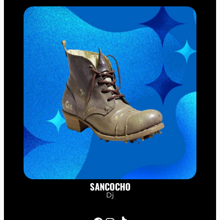
SANCOCHO
Dj