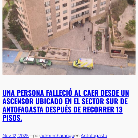
UNA PERSONA FALLECIÓ AL CAER DESDE UN
ASCENSOR UBICADO EN EL SECTOR SUR DE
ANTOFAGASTA DESPUÉS DE RECORRER 13
PISOS.
Nov 12, 2025
—
por
admincharanga
en
Antofagasta