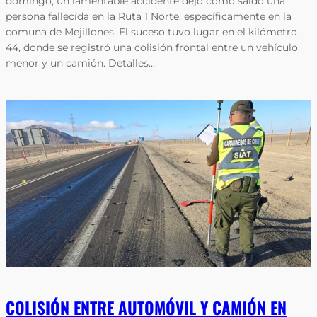
domingo, un lamentable accidente dejó como saldo una
persona fallecida en la Ruta 1 Norte, específicamente en la
comuna de Mejillones. El suceso tuvo lugar en el kilómetro
44, donde se registró una colisión frontal entre un vehículo
menor y un camión. Detalles…
COLISIÓN ENTRE AUTOMÓVIL Y CAMIÓN EN