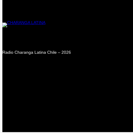
Radio Charanga Latina Chile – 2026