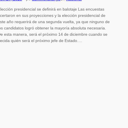
lección presidencial se definirá en balotaje Las encuestas
certaron en sus proyecciones y la elección presidencial de
ste año requerirá de una segunda vuelta, ya que ninguno de
os candidatos logró obtener la mayoría absoluta necesaria.
e esta manera, será el próximo 14 de diciembre cuando se
ecida quién será el próximo jefe de Estado.…