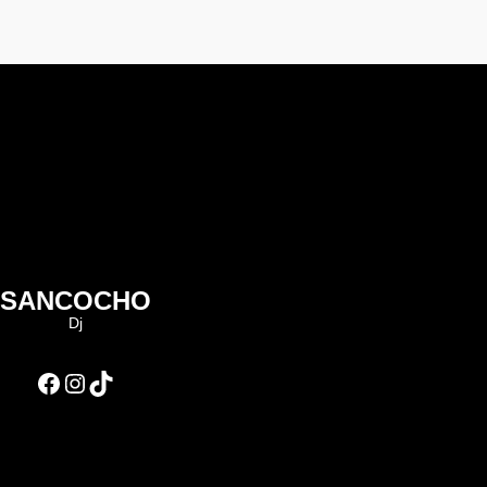
SANCOCHO
Dj
Facebook
Instagram
TikTok