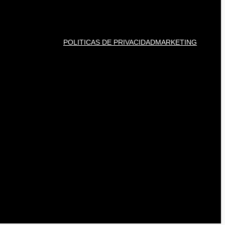
POLITICAS DE PRIVACIDAD
MARKETING