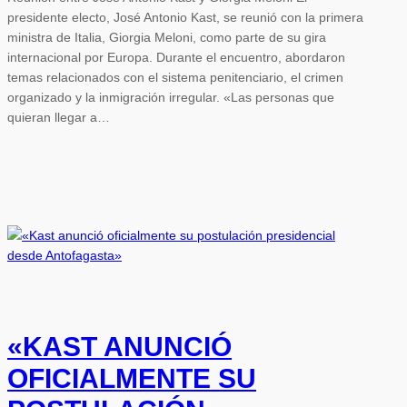
presidente electo, José Antonio Kast, se reunió con la primera
ministra de Italia, Giorgia Meloni, como parte de su gira
internacional por Europa. Durante el encuentro, abordaron
temas relacionados con el sistema penitenciario, el crimen
organizado y la inmigración irregular. «Las personas que
quieran llegar a…
«KAST ANUNCIÓ
OFICIALMENTE SU