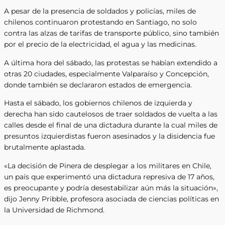
A pesar de la presencia de soldados y policías, miles de
chilenos continuaron protestando en Santiago, no solo
contra las alzas de tarifas de transporte público, sino también
por el precio de la electricidad, el agua y las medicinas.
A última hora del sábado, las protestas se habían extendido a
otras 20 ciudades, especialmente Valparaíso y Concepción,
donde también se declararon estados de emergencia.
Hasta el sábado, los gobiernos chilenos de izquierda y
derecha han sido cautelosos de traer soldados de vuelta a las
calles desde el final de una dictadura durante la cual miles de
presuntos izquierdistas fueron asesinados y la disidencia fue
brutalmente aplastada.
«La decisión de Pinera de desplegar a los militares en Chile,
un país que experimentó una dictadura represiva de 17 años,
es preocupante y podría desestabilizar aún más la situación»,
dijo Jenny Pribble, profesora asociada de ciencias políticas en
la Universidad de Richmond.