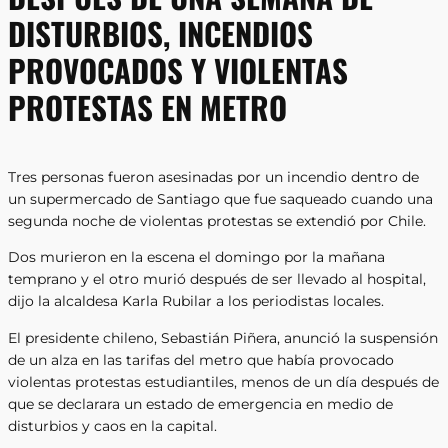
DISTURBIOS, INCENDIOS
PROVOCADOS Y VIOLENTAS
PROTESTAS EN METRO
Tres personas fueron asesinadas por un incendio dentro de
un supermercado de Santiago que fue saqueado cuando una
segunda noche de violentas protestas se extendió por Chile.
Dos murieron en la escena el domingo por la mañana
temprano y el otro murió después de ser llevado al hospital,
dijo la alcaldesa Karla Rubilar a los periodistas locales.
El presidente chileno, Sebastián Piñera, anunció la suspensión
de un alza en las tarifas del metro que había provocado
violentas protestas estudiantiles, menos de un día después de
que se declarara un estado de emergencia en medio de
disturbios y caos en la capital.