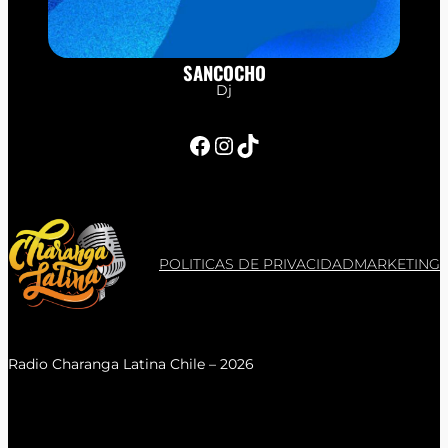
SANCOCHO
Dj
Facebook
Instagram
TikTok
POLITICAS DE PRIVACIDAD
MARKETING
Radio Charanga Latina Chile – 2026