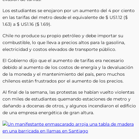
Los estudiantes se enojaron por un aumento del 4 por ciento
en las tarifas del metro desde el equivalente de $ US1.12 ($
1.63) a $ US1.16 ($ 1.69).
Chile no produce su propio petróleo y debe importar su
combustible, lo que lleva a precios altos para la gasolina,
electricidad y costos elevados de transporte público.
El Gobierno dijo que el aumento de tarifas era necesario
debido al aumento de los costos de energía y la devaluación
de la moneda y el mantenimiento del país, pero muchos
chilenos están frustrados por el aumento de los precios.
Al final de la semana, las protestas se habían vuelto violentas
con miles de estudiantes quemando estaciones de metro y
dañando a docenas de otros, y algunos incendiaron el edificio
de una empresa energética de gran altura.