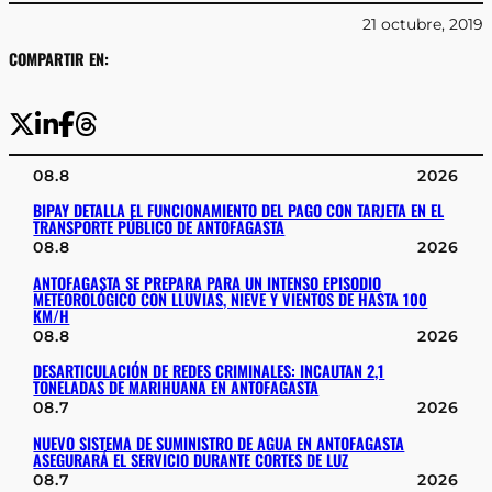
21 octubre, 2019
COMPARTIR EN:
08.8
2026
BIPAY DETALLA EL FUNCIONAMIENTO DEL PAGO CON TARJETA EN EL
TRANSPORTE PÚBLICO DE ANTOFAGASTA
08.8
2026
ANTOFAGASTA SE PREPARA PARA UN INTENSO EPISODIO
METEOROLÓGICO CON LLUVIAS, NIEVE Y VIENTOS DE HASTA 100
KM/H
08.8
2026
DESARTICULACIÓN DE REDES CRIMINALES: INCAUTAN 2,1
TONELADAS DE MARIHUANA EN ANTOFAGASTA
08.7
2026
NUEVO SISTEMA DE SUMINISTRO DE AGUA EN ANTOFAGASTA
ASEGURARÁ EL SERVICIO DURANTE CORTES DE LUZ
08.7
2026