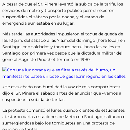
A pesar de que el Sr. Pinera levantó la subida de la tarifa, los
servicios de metro y transporte público permanecieron
suspendidos el sábado por la noche, y el estado de
emergencia aún estaba en su lugar.
Más tarde, las autoridades impusieron el toque de queda de
las 10 p.m. del sábado a las 7 a.m.del domingo (hora local) en
Santiago, con soldados y tanques patrullando las calles en
Santiago por primera vez desde que la dictadura militar del
general Augusto Pinochet terminó en 1990.
«He escuchado con humildad la voz de mis compatriotas»,
dijo el Sr. Piñera el sábado antes de anunciar que «vamos a
suspender» la subida de tarifas.
La protesta comenzó el lunes cuando cientos de estudiantes
atestaron varias estaciones de Metro en Santiago, saltando o
sumergiéndose bajo los torniquetes en una protesta de
evasión de tarifas.