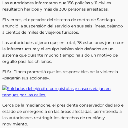
Las autoridades informaron que 156 policías y 11 civiles
resultaron heridos y más de 300 personas arrestadas.
El viernes, el operador del sistema de metro de Santiago
anunció la suspensión del servicio en sus seis líneas, dejando
a cientos de miles de viajeros furiosos.
Las autoridades dijeron que, en total, 78 estaciones junto con
la infraestructura y el equipo habían sido dañados en un
sistema que durante mucho tiempo ha sido un motivo de
orgullo para los chilenos.
El Sr. Pinera prometió que los responsables de la violencia
«pagarán sus acciones».
Cerca de la medianoche, el presidente conservador declaró el
estado de emergencia en las áreas afectadas, permitiendo a
las autoridades restringir los derechos de reunión y
movimiento.