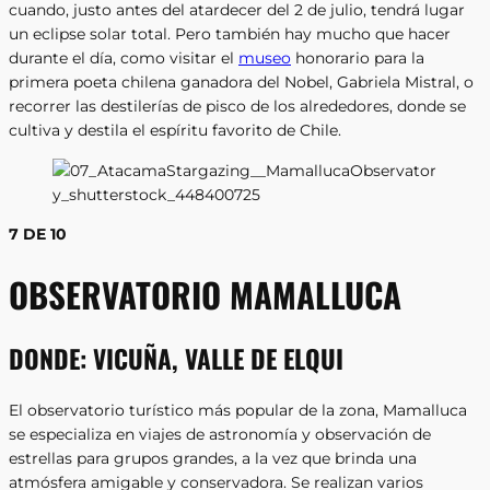
cuando, justo antes del atardecer del 2 de julio, tendrá lugar
un eclipse solar total. Pero también hay mucho que hacer
durante el día, como visitar el
museo
honorario
para la
primera poeta chilena ganadora del Nobel, Gabriela Mistral, o
recorrer las destilerías de pisco de los alrededores, donde se
cultiva y destila el espíritu favorito de Chile.
7 DE 10
OBSERVATORIO MAMALLUCA
DONDE:
VICUÑA, VALLE DE ELQUI
El observatorio turístico más popular de la zona, Mamalluca
se especializa en viajes de astronomía y observación de
estrellas para grupos grandes, a la vez que brinda una
atmósfera amigable y conservadora. Se realizan varios