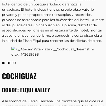
hotel dentro de un bosque arbolado garantiza la
privacidad. El hotel incluso tiene su propio observatorio
privado y puede proporcionar telescopios y recorridos
privados de astronomía para los huéspedes del hotel. Durante
el día, puede darse un chapuzón en la piscina, disfrutar de
especialidades regionales en el restaurante del hotel, montar
a caballo o hacer senderismo, o conducir la corta distancia a
la ciudad de Pisco Elqui para recorrer las destilerías de pisco.
10 DE 10
COCHIGUAZ
DONDE:
ELQUI VALLEY
A la sombra del Cerro Cancana, una montaña que se dice que