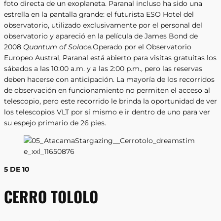
foto directa de un exoplaneta. Paranal incluso ha sido una
estrella en la pantalla grande: el futurista ESO Hotel del
observatorio, utilizado exclusivamente por el personal del
observatorio y apareció en la película de James Bond de
2008
Quantum of Solace.
Operado por el Observatorio
Europeo Austral, Paranal está abierto para visitas gratuitas los
sábados a las 10:00 a.m. y a las 2:00 p.m., pero las reservas
deben hacerse con anticipación. La mayoría de los recorridos
de observación en funcionamiento no permiten el acceso al
telescopio, pero este recorrido le brinda la oportunidad de ver
los telescopios VLT por sí mismo e ir dentro de uno para ver
su espejo primario de 26 pies.
5 DE 10
CERRO TOLOLO