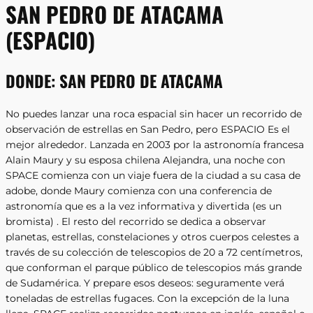
SAN PEDRO DE ATACAMA
(ESPACIO)
DONDE:
SAN PEDRO DE ATACAMA
No puedes lanzar una roca espacial sin hacer un recorrido de
observación de estrellas en San Pedro, pero ESPACIO Es el
mejor alrededor. Lanzada en 2003 por la astronomía francesa
Alain Maury y su esposa chilena Alejandra, una noche con
SPACE comienza con un viaje fuera de la ciudad a su casa de
adobe, donde Maury comienza con una conferencia de
astronomía que es a la vez informativa y divertida (es un
bromista) . El resto del recorrido se dedica a observar
planetas, estrellas, constelaciones y otros cuerpos celestes a
través de su colección de telescopios de 20 a 72 centímetros,
que conforman el parque público de telescopios más grande
de Sudamérica. Y prepare esos deseos: seguramente verá
toneladas de estrellas fugaces. Con la excepción de la luna