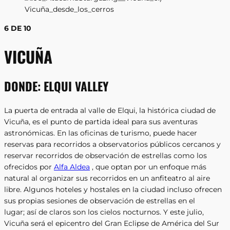
6 DE 10
VICUÑA
DONDE:
ELQUI VALLEY
La puerta de entrada al valle de Elqui, la histórica ciudad de
Vicuña, es el punto de partida ideal para sus aventuras
astronómicas. En las oficinas de turismo, puede hacer
reservas para recorridos a observatorios públicos cercanos y
reservar recorridos de observación de estrellas como los
ofrecidos por
Alfa Aldea
, que optan por un enfoque más
natural al organizar sus recorridos en un anfiteatro al aire
libre. Algunos hoteles y hostales en la ciudad incluso ofrecen
sus propias sesiones de observación de estrellas en el
lugar; así de claros son los cielos nocturnos. Y este julio,
Vicuña será el epicentro del Gran Eclipse de América del Sur