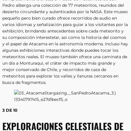
Pedro alberga una colección de 77 meteoritos, reunidos del
desierto circundante y autenticados por la NASA. Este museo
pequeño pero bien curado ofrece recorridos de audio en
varios idiomas y señalización para guiar a los visitantes por la
exhibición, brindando antecedentes sobre cada meteorito y
su composición interestelar, así como la historia del cosmos
y el papel de Atacama en la astronomía moderna. Incluso hay
algunas exhibiciones interactivas donde puedes tocar los
meteoritos reales. El museo también ofrece una caminata de
un día a Monturaqui, el cráter de impacto más grande y
mejor conservado de Chile, y recorridos de caza de
meteoritos para explorar los valles y llanuras cercanos en
busca de fragmentos.
3 DE 10
EXPLORACIONES CELESTIALES DE