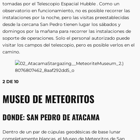
tomadas por el Telescopio Espacial Hubble . Como un
observatorio en funcionamiento, no es posible recorrer las
instalaciones por la noche, pero las visitas preestablecidas
desde la cercana San Pedro tienen lugar los sábados y
domingos por la mañana para recorrer las instalaciones de
soporte de operaciones. Solo el personal autorizado puede
visitar los campos del telescopio, pero es posible verlos en el
camino.
2 DE 10
MUSEO DE METEORITOS
DONDE:
SAN PEDRO DE ATACAMA
Dentro de un par de cúpulas geodésicas de base lunar
completamente blancas, el Museo de Meteoritos de San