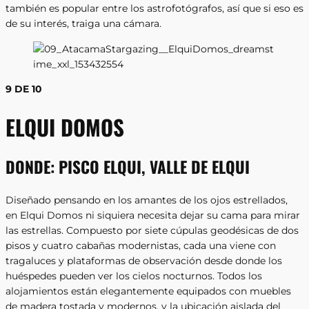
también es popular entre los astrofotógrafos, así que si eso es
de su interés, traiga una cámara.
9 DE 10
ELQUI DOMOS
DONDE:
PISCO ELQUI, VALLE DE ELQUI
Diseñado pensando en los amantes de los ojos estrellados,
en Elqui Domos ni siquiera necesita dejar su cama para mirar
las estrellas. Compuesto por siete cúpulas geodésicas de dos
pisos y cuatro cabañas modernistas, cada una viene con
tragaluces y plataformas de observación desde donde los
huéspedes pueden ver los cielos nocturnos. Todos los
alojamientos están elegantemente equipados con muebles
de madera tostada y modernos, y la ubicación aislada del