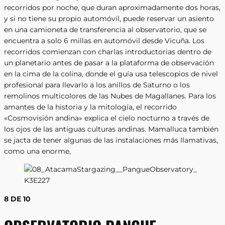
recorridos por noche, que duran aproximadamente dos horas,
y si no tiene su propio automóvil, puede reservar un asiento
en una camioneta de transferencia al observatorio, que se
encuentra a solo 6 millas en automóvil desde Vicuña. Los
recorridos comienzan con charlas introductorias dentro de
un planetario antes de pasar a la plataforma de observación
en la cima de la colina, donde el guía usa telescopios de nivel
profesional para llevarlo a los anillos de Saturno o los
remolinos multicolores de las Nubes de Magallanes. Para los
amantes de la historia y la mitología, el recorrido
«Cosmovisión andina» explica el cielo nocturno a través de
los ojos de las antiguas culturas andinas. Mamalluca también
se jacta de tener algunas de las instalaciones más llamativas,
como una enorme,
8 DE 10