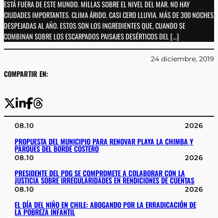
ESTÁ FUERA DE ESTE MUNDO. MILLAS SOBRE EL NIVEL DEL MAR. NO HAY
CIUDADES IMPORTANTES. CLIMA ÁRIDO. CASI CERO LLUVIA. MÁS DE 300 NOCHES
DESPEJADAS AL AÑO. ESTOS SON LOS INGREDIENTES QUE, CUANDO SE
COMBINAN SOBRE LOS ESCARPADOS PAISAJES DESÉRTICOS DEL […]
24 diciembre, 2019
COMPARTIR EN:
08.10
2026
PROPUESTA DEL MUNICIPIO PARA RENOVAR PLAYA LA CHIMBA Y
PARQUES DEL BORDE COSTERO
08.10
2026
PRESIDENTE DEL PDG SE COMPROMETE A COLABORAR CON LA
JUSTICIA SOBRE IRREGULARIDADES EN RENDICIONES DE CUENTAS
08.10
2026
EL DÍA DEL NIÑO EN CHILE: ABOGANDO POR LA ERRADICACIÓN DE
LA POBREZA INFANTIL