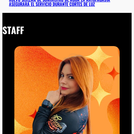
ASEGURARÁ EL SERVICIO DURANTE CORTES DE LUZ
STAFF