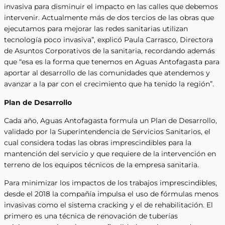
invasiva para disminuir el impacto en las calles que debemos
intervenir. Actualmente más de dos tercios de las obras que
ejecutamos para mejorar las redes sanitarias utilizan
tecnología poco invasiva”, explicó Paula Carrasco, Directora
de Asuntos Corporativos de la sanitaria, recordando además
que “esa es la forma que tenemos en Aguas Antofagasta para
aportar al desarrollo de las comunidades que atendemos y
avanzar a la par con el crecimiento que ha tenido la región”.
Plan de Desarrollo
Cada año, Aguas Antofagasta formula un Plan de Desarrollo,
validado por la Superintendencia de Servicios Sanitarios, el
cual considera todas las obras imprescindibles para la
mantención del servicio y que requiere de la intervención en
terreno de los equipos técnicos de la empresa sanitaria.
Para minimizar los impactos de los trabajos imprescindibles,
desde el 2018 la compañía impulsa el uso de fórmulas menos
invasivas como el sistema cracking y el de rehabilitación. El
primero es una técnica de renovación de tuberías