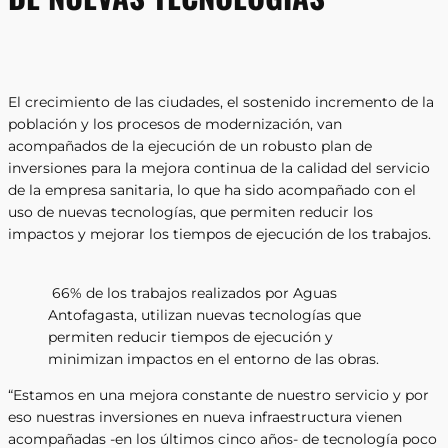
El crecimiento de las ciudades, el sostenido incremento de la
población y los procesos de modernización, van
acompañados de la ejecución de un robusto plan de
inversiones para la mejora continua de la calidad del servicio
de la empresa sanitaria, lo que ha sido acompañado con el
uso de nuevas tecnologías, que permiten reducir los
impactos y mejorar los tiempos de ejecución de los trabajos.
66% de los trabajos realizados por Aguas
Antofagasta, utilizan nuevas tecnologías que
permiten reducir tiempos de ejecución y
minimizan impactos en el entorno de las obras.
“Estamos en una mejora constante de nuestro servicio y por
eso nuestras inversiones en nueva infraestructura vienen
acompañadas -en los últimos cinco años- de tecnología poco