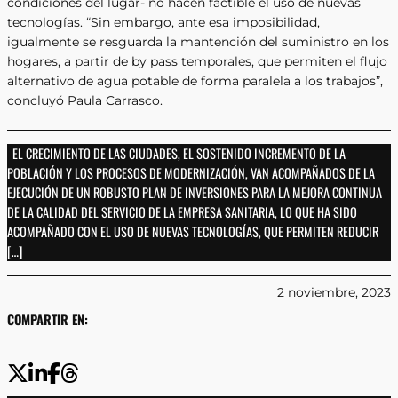
condiciones del lugar- no hacen factible el uso de nuevas
tecnologías. “Sin embargo, ante esa imposibilidad,
igualmente se resguarda la mantención del suministro en los
hogares, a partir de by pass temporales, que permiten el flujo
alternativo de agua potable de forma paralela a los trabajos”,
concluyó Paula Carrasco.
EL CRECIMIENTO DE LAS CIUDADES, EL SOSTENIDO INCREMENTO DE LA
POBLACIÓN Y LOS PROCESOS DE MODERNIZACIÓN, VAN ACOMPAÑADOS DE LA
EJECUCIÓN DE UN ROBUSTO PLAN DE INVERSIONES PARA LA MEJORA CONTINUA
DE LA CALIDAD DEL SERVICIO DE LA EMPRESA SANITARIA, LO QUE HA SIDO
ACOMPAÑADO CON EL USO DE NUEVAS TECNOLOGÍAS, QUE PERMITEN REDUCIR
[…]
2 noviembre, 2023
COMPARTIR EN: