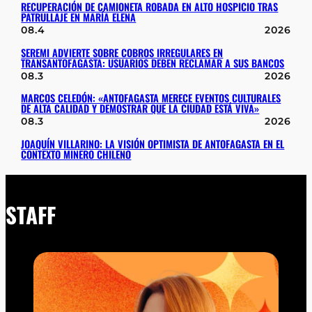
RECUPERACIÓN DE CAMIONETA ROBADA EN ALTO HOSPICIO TRAS
PATRULLAJE EN MARÍA ELENA
08.4
2026
SEREMI ADVIERTE SOBRE COBROS IRREGULARES EN
TRANSANTOFAGASTA: USUARIOS DEBEN RECLAMAR A SUS BANCOS
08.3
2026
MARCOS CELEDÓN: «ANTOFAGASTA MERECE EVENTOS CULTURALES
DE ALTA CALIDAD Y DEMOSTRAR QUE LA CIUDAD ESTÁ VIVA»
08.3
2026
JOAQUÍN VILLARINO: LA VISIÓN OPTIMISTA DE ANTOFAGASTA EN EL
CONTEXTO MINERO CHILENO
STAFF