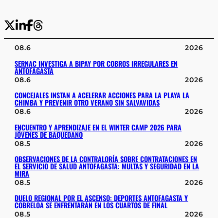
08.6
2026
SERNAC INVESTIGA A BIPAY POR COBROS IRREGULARES EN
ANTOFAGASTA
08.6
2026
CONCEJALES INSTAN A ACELERAR ACCIONES PARA LA PLAYA LA
CHIMBA Y PREVENIR OTRO VERANO SIN SALVAVIDAS
08.6
2026
ENCUENTRO Y APRENDIZAJE EN EL WINTER CAMP 2026 PARA
JÓVENES DE BAQUEDANO
08.5
2026
OBSERVACIONES DE LA CONTRALORÍA SOBRE CONTRATACIONES EN
EL SERVICIO DE SALUD ANTOFAGASTA: MULTAS Y SEGURIDAD EN LA
MIRA
08.5
2026
DUELO REGIONAL POR EL ASCENSO: DEPORTES ANTOFAGASTA Y
COBRELOA SE ENFRENTARÁN EN LOS CUARTOS DE FINAL
08.5
2026