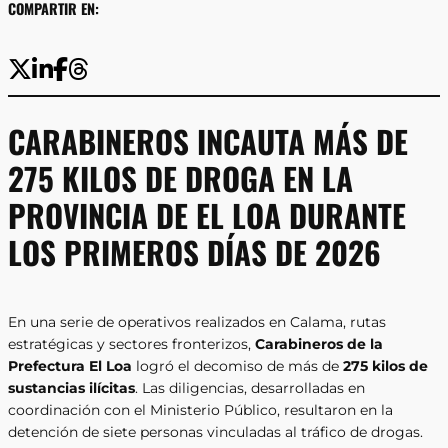
COMPARTIR EN:
CARABINEROS INCAUTA MÁS DE
275 KILOS DE DROGA EN LA
PROVINCIA DE EL LOA DURANTE
LOS PRIMEROS DÍAS DE 2026
En una serie de operativos realizados en Calama, rutas
estratégicas y sectores fronterizos,
Carabineros de la
Prefectura El Loa
logró el decomiso de más de
275 kilos de
sustancias ilícitas
. Las diligencias, desarrolladas en
coordinación con el Ministerio Público, resultaron en la
detención de siete personas vinculadas al tráfico de drogas.