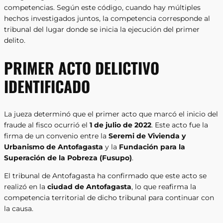
competencias. Según este código, cuando hay múltiples
hechos investigados juntos, la competencia corresponde al
tribunal del lugar donde se inicia la ejecución del primer
delito.
PRIMER ACTO DELICTIVO
IDENTIFICADO
La jueza determinó que el primer acto que marcó el inicio del
fraude al fisco ocurrió el
1 de julio de 2022
. Este acto fue la
firma de un convenio entre la
Seremi de Vivienda y
Urbanismo de Antofagasta
y la
Fundación para la
Superación de la Pobreza (Fusupo)
.
El tribunal de Antofagasta ha confirmado que este acto se
realizó en la
ciudad de Antofagasta
, lo que reafirma la
competencia territorial de dicho tribunal para continuar con
la causa.