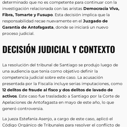
determinado que no es competente para continuar con la
investigación relacionada con las aristas
Democracia Viva,
Fibra, Tomarte y Fusupo
. Esta decisión implica que la
responsabilidad recae nuevamente en el
Juzgado de
Garantía de Antofagasta
, donde se iniciará un nuevo
proceso judicial.
DECISIÓN JUDICIAL Y CONTEXTO
La resolución del tribunal de Santiago se produjo luego de
una audiencia que tenía como objetivo definir la
competencia judicial sobre este caso. La acusación
presentada por la Fiscalía incluye serias imputaciones, como
12 delitos de fraude al fisco y dos delitos de lavado de
activos
. Este caso fue trasladado a Santiago por la Corte de
Apelaciones de Antofagasta en mayo de este año, lo que
generó controversia.
La jueza Estefanía Asenjo, a cargo de este caso, aplicó el
Código Orgánico de Tribunales para resolver el conflicto de