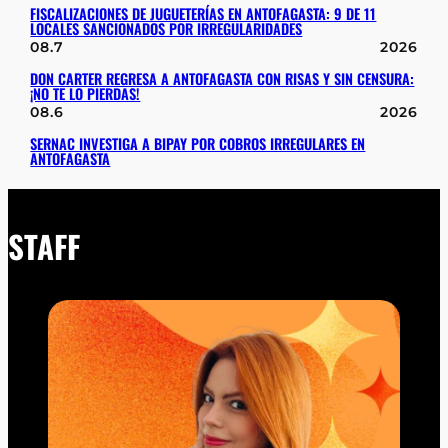
FISCALIZACIONES DE JUGUETERÍAS EN ANTOFAGASTA: 9 DE 11
LOCALES SANCIONADOS POR IRREGULARIDADES
08.7
2026
DON CARTER REGRESA A ANTOFAGASTA CON RISAS Y SIN CENSURA:
¡NO TE LO PIERDAS!
08.6
2026
SERNAC INVESTIGA A BIPAY POR COBROS IRREGULARES EN
ANTOFAGASTA
STAFF