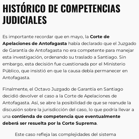
HISTÓRICO DE COMPETENCIAS
JUDICIALES
Es importante recordar que en mayo, la
Corte de
Apelaciones de Antofagasta
había declarado que el Juzgado
de Garantía de Antofagasta no era competente para manejar
esta investigación, ordenando su traslado a Santiago. Sin
embargo, esta decisión fue cuestionada por el Ministerio
Público, que insistió en que la causa debía permanecer en
Antofagasta.
Finalmente, el Octavo Juzgado de Garantía en Santiago
decidió devolver el caso a la Corte de Apelaciones de
Antofagasta. Así, se abre la posibilidad de que se reanude la
discusión sobre la jurisdicción del caso, lo que podría llevar a
una
contienda de competencia que eventualmente
deberá ser resuelta por la Corte Suprema
.
Este caso refleja las complejidades del sistema