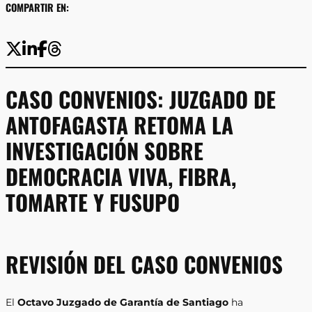
COMPARTIR EN:
CASO CONVENIOS: JUZGADO DE
ANTOFAGASTA RETOMA LA
INVESTIGACIÓN SOBRE
DEMOCRACIA VIVA, FIBRA,
TOMARTE Y FUSUPO
REVISIÓN DEL CASO CONVENIOS
El
Octavo Juzgado de Garantía de Santiago
ha