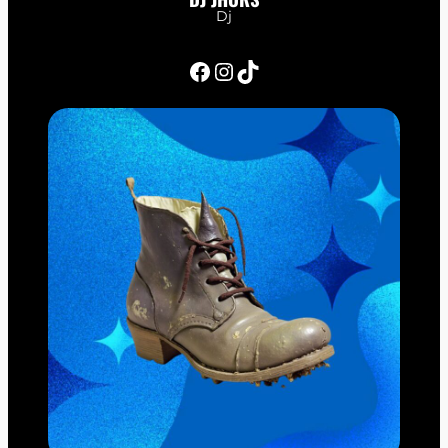
Dj
Facebook
Instagram
TikTok