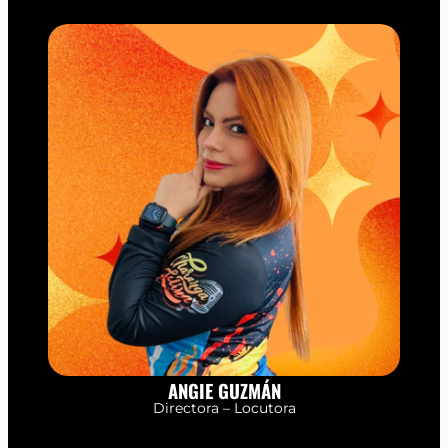
ANGIE GUZMÁN
Directora – Locutora