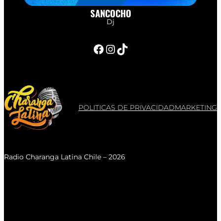
SANCOCHO
Dj
Facebook
Instagram
TikTok
POLITICAS DE PRIVACIDAD
MARKETING
Radio Charanga Latina Chile – 2026