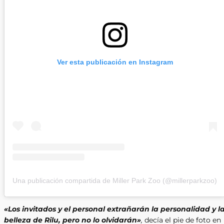
Ver esta publicación en Instagram
Una publicación compartida de Miller Park Zoo (@millerparkzoo)
«Los invitados y el personal extrañarán la personalidad y l
belleza de Rilu, pero no lo olvidarán»
,
decía el pie de foto en