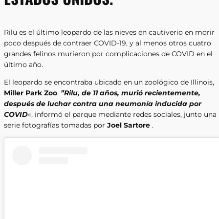
Rilu es el último leopardo de las nieves en cautiverio en morir
poco después de contraer COVID-19, y al menos otros cuatro
grandes felinos murieron por complicaciones de COVID en el
último año.
El leopardo se encontraba ubicado en un zoológico de Illinois,
Miller Park Zoo
.
”Rilu, de 11 años, murió recientemente,
después de luchar contra una neumonía inducida por
COVID
«, informó el parque mediante redes sociales, junto una
serie fotografías tomadas por
Joel Sartore
.