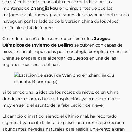
se está colocando incansablemente rociado sobre las
montañas de
Zhangjiakou
en China, antes de que los
mejores esquiadores y practicantes de snowboard del mundo
naveguen por las laderas de la versión china de los Alpes
artificiales el 4 de febrero.
Creando el diseño de escenario perfecto, los
Juegos
Olímpicos de Invierno de Beijing
se cubren con capas de
nieve artificial impulsadas por tecnología compleja, mientras
China se prepara para albergar los Juegos en una de las
regiones más secas del país.
Si te emociona la idea de los rocíos de nieve, es en China
donde deberíamos buscar inspiración, ya que se tomaron
muy en serio el asunto de la fabricación de nieve.
El cambio climático, siendo el último mal, ha recortado
significativamente la lista de países anfitriones que reciben
abundantes nevadas naturales para residir un evento a gran