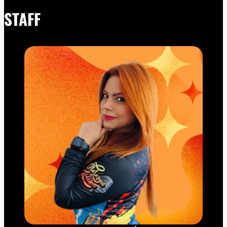
STAFF