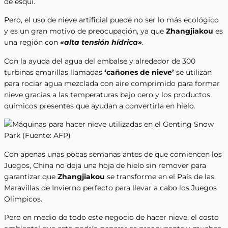
de esquí.
Pero, el uso de nieve artificial puede no ser lo más ecológico
y es un gran motivo de preocupación, ya que
Zhangjiakou
es
una región con
«alta tensión hídrica»
.
Con la ayuda del agua del embalse y alrededor de 300
turbinas amarillas llamadas
‘cañones de nieve’
se utilizan
para rociar agua mezclada con aire comprimido para formar
nieve gracias a las temperaturas bajo cero y los productos
químicos presentes que ayudan a convertirla en hielo.
Con apenas unas pocas semanas antes de que comiencen los
Juegos, China no deja una hoja de hielo sin remover para
garantizar que
Zhangjiakou
se transforme en el País de las
Maravillas de Invierno perfecto para llevar a cabo los Juegos
Olímpicos.
Pero en medio de todo este negocio de hacer nieve, el costo