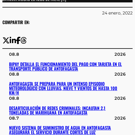
24 enero, 2022
COMPARTIR EN:
08.8
2026
BIPAY DETALLA EL FUNCIONAMIENTO DEL PAGO CON TARJETA EN EL
TRANSPORTE PÚBLICO DE ANTOFAGASTA
08.8
2026
ANTOFAGASTA SE PREPARA PARA UN INTENSO EPISODIO
METEOROLÓGICO CON LLUVIAS, NIEVE Y VIENTOS DE HASTA 100
KM/H
08.8
2026
DESARTICULACIÓN DE REDES CRIMINALES: INCAUTAN 2,1
TONELADAS DE MARIHUANA EN ANTOFAGASTA
08.7
2026
NUEVO SISTEMA DE SUMINISTRO DE AGUA EN ANTOFAGASTA
ASEGURARÁ EL SERVICIO DURANTE CORTES DE LUZ