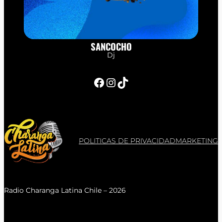
SANCOCHO
Dj
Facebook
Instagram
TikTok
POLITICAS DE PRIVACIDAD
MARKETING
Radio Charanga Latina Chile – 2026