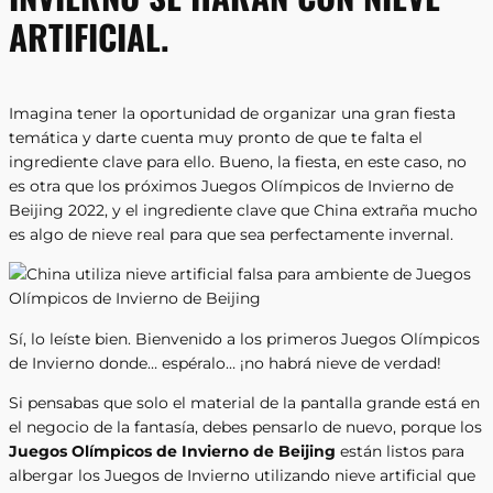
ARTIFICIAL.
Imagina tener la oportunidad de organizar una gran fiesta
temática y darte cuenta muy pronto de que te falta el
ingrediente clave para ello. Bueno, la fiesta, en este caso, no
es otra que los próximos Juegos Olímpicos de Invierno de
Beijing 2022, y el ingrediente clave que China extraña mucho
es algo de nieve real para que sea perfectamente invernal.
Sí, lo leíste bien. Bienvenido a los primeros Juegos Olímpicos
de Invierno donde… espéralo… ¡no habrá nieve de verdad!
Si pensabas que solo el material de la pantalla grande está en
el negocio de la fantasía, debes pensarlo de nuevo, porque los
Juegos Olímpicos de Invierno de Beijing
están listos para
albergar los Juegos de Invierno utilizando nieve artificial que