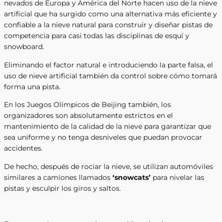
nevados de Europa y América del Norte hacen uso de la nieve
artificial que ha surgido como una alternativa más eficiente y
confiable a la nieve natural para construir y diseñar pistas de
competencia para casi todas las disciplinas de esquí y
snowboard.
Eliminando el factor natural e introduciendo la parte falsa, el
uso de nieve artificial también da control sobre cómo tomará
forma una pista.
En los Juegos Olímpicos de Beijing también, los
organizadores son absolutamente estrictos en el
mantenimiento de la calidad de la nieve para garantizar que
sea uniforme y no tenga desniveles que puedan provocar
accidentes.
De hecho, después de rociar la nieve, se utilizan automóviles
similares a camiones llamados
‘snowcats’
para nivelar las
pistas y esculpir los giros y saltos.