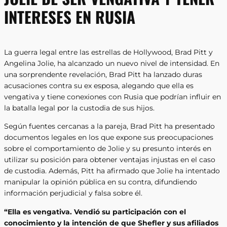
INTERESES EN RUSIA
La guerra legal entre las estrellas de Hollywood, Brad Pitt y
Angelina Jolie, ha alcanzado un nuevo nivel de intensidad. En
una sorprendente revelación, Brad Pitt ha lanzado duras
acusaciones contra su ex esposa, alegando que ella es
vengativa y tiene conexiones con Rusia que podrían influir en
la batalla legal por la custodia de sus hijos.
Según fuentes cercanas a la pareja, Brad Pitt ha presentado
documentos legales en los que expone sus preocupaciones
sobre el comportamiento de Jolie y su presunto interés en
utilizar su posición para obtener ventajas injustas en el caso
de custodia. Además, Pitt ha afirmado que Jolie ha intentado
manipular la opinión pública en su contra, difundiendo
información perjudicial y falsa sobre él.
“Ella es vengativa. Vendió su participación con el
conocimiento y la intención de que Shefler y sus afiliados