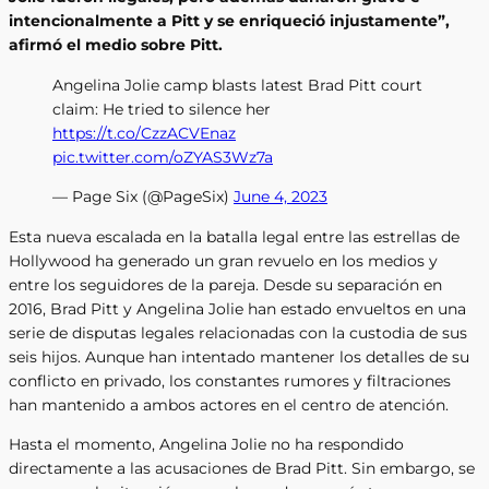
intencionalmente a Pitt y se enriqueció injustamente”,
afirmó el medio sobre Pitt.
Angelina Jolie camp blasts latest Brad Pitt court
claim: He tried to silence her
https://t.co/CzzACVEnaz
pic.twitter.com/oZYAS3Wz7a
— Page Six (@PageSix)
June 4, 2023
Esta nueva escalada en la batalla legal entre las estrellas de
Hollywood ha generado un gran revuelo en los medios y
entre los seguidores de la pareja. Desde su separación en
2016, Brad Pitt y Angelina Jolie han estado envueltos en una
serie de disputas legales relacionadas con la custodia de sus
seis hijos. Aunque han intentado mantener los detalles de su
conflicto en privado, los constantes rumores y filtraciones
han mantenido a ambos actores en el centro de atención.
Hasta el momento, Angelina Jolie no ha respondido
directamente a las acusaciones de Brad Pitt. Sin embargo, se