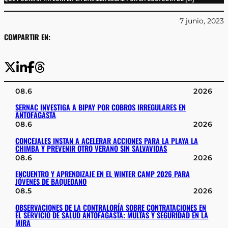
7 junio, 2023
COMPARTIR EN:
08.6
2026
SERNAC INVESTIGA A BIPAY POR COBROS IRREGULARES EN
ANTOFAGASTA
08.6
2026
CONCEJALES INSTAN A ACELERAR ACCIONES PARA LA PLAYA LA
CHIMBA Y PREVENIR OTRO VERANO SIN SALVAVIDAS
08.6
2026
ENCUENTRO Y APRENDIZAJE EN EL WINTER CAMP 2026 PARA
JÓVENES DE BAQUEDANO
08.5
2026
OBSERVACIONES DE LA CONTRALORÍA SOBRE CONTRATACIONES EN
EL SERVICIO DE SALUD ANTOFAGASTA: MULTAS Y SEGURIDAD EN LA
MIRA