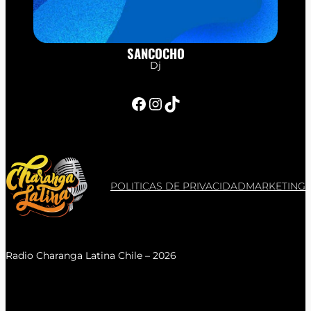
SANCOCHO
Dj
Facebook
Instagram
TikTok
POLITICAS DE PRIVACIDAD
MARKETING
Radio Charanga Latina Chile – 2026