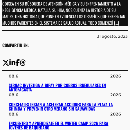
ODISEA EN SU BÚSQUEDA DE ATENCIÓN MÉDICA Y SU ENFRENTAMIENTO A LA
NEGLIGENCIA MÉDICA. NATALIA, SU HIJA, NOS CUENTA LA HISTORIA DE SU
MADRE, UNA HISTORIA QUE PONE EN EVIDENCIA LOS DESAFÍOS QUE ENFRENTAN
MUCHOS PACIENTES EN EL SISTEMA DE SALUD ACTUAL. TODO COMENZÓ […]
31 agosto, 2023
COMPARTIR EN:
08.6
2026
SERNAC INVESTIGA A BIPAY POR COBROS IRREGULARES EN
ANTOFAGASTA
08.6
2026
CONCEJALES INSTAN A ACELERAR ACCIONES PARA LA PLAYA LA
CHIMBA Y PREVENIR OTRO VERANO SIN SALVAVIDAS
08.6
2026
ENCUENTRO Y APRENDIZAJE EN EL WINTER CAMP 2026 PARA
JÓVENES DE BAQUEDANO