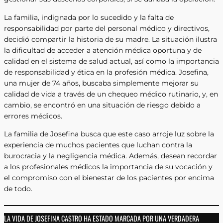
La familia, indignada por lo sucedido y la falta de
responsabilidad por parte del personal médico y directivos,
decidió compartir la historia de su madre. La situación ilustra
la dificultad de acceder a atención médica oportuna y de
calidad en el sistema de salud actual, así como la importancia
de responsabilidad y ética en la profesión médica. Josefina,
una mujer de 74 años, buscaba simplemente mejorar su
calidad de vida a través de un chequeo médico rutinario, y, en
cambio, se encontró en una situación de riesgo debido a
errores médicos.
La familia de Josefina busca que este caso arroje luz sobre la
experiencia de muchos pacientes que luchan contra la
burocracia y la negligencia médica. Además, desean recordar
a los profesionales médicos la importancia de su vocación y
el compromiso con el bienestar de los pacientes por encima
de todo.
LA VIDA DE JOSEFINA CASTRO HA ESTADO MARCADA POR UNA VERDADERA