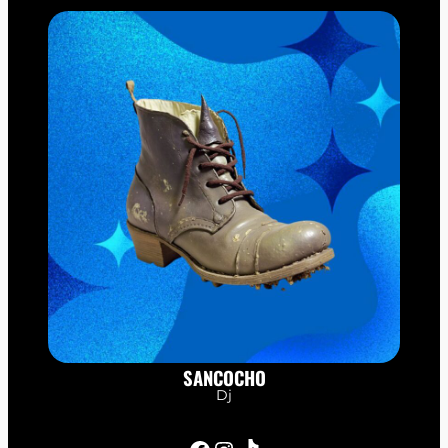
SANCOCHO
Dj