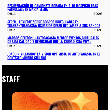
RECUPERACIÓN DE CAMIONETA ROBADA EN ALTO HOSPICIO TRAS
PATRULLAJE EN MARÍA ELENA
08.4
2026
SEREMI ADVIERTE SOBRE COBROS IRREGULARES EN
TRANSANTOFAGASTA: USUARIOS DEBEN RECLAMAR A SUS BANCOS
08.3
2026
MARCOS CELEDÓN: «ANTOFAGASTA MERECE EVENTOS CULTURALES
DE ALTA CALIDAD Y DEMOSTRAR QUE LA CIUDAD ESTÁ VIVA»
08.3
2026
JOAQUÍN VILLARINO: LA VISIÓN OPTIMISTA DE ANTOFAGASTA EN EL
CONTEXTO MINERO CHILENO
STAFF