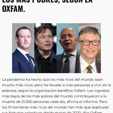
OXFAM.
La pandemia ha hecho que los más ricos del mundo sean
mucho más ricos, pero ha llevado a más personas a vivir en la
pobreza, según la organización benéfica Oxfam. Los ingresos
más bajos de los más pobres del mundo contribuyeron a la
muerte de 21.000 personas cada día, afirma el informe. Pero
los 10 hombres más ricos del mundo han más que duplicado
sus fortunas colectivas desde marzo de 2020, dijo Oxfam.