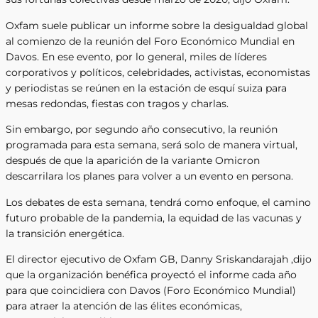
Oxfam suele publicar un informe sobre la desigualdad global
al comienzo de la reunión del Foro Económico Mundial en
Davos. En ese evento, por lo general, miles de líderes
corporativos y políticos, celebridades, activistas, economistas
y periodistas se reúnen en la estación de esquí suiza para
mesas redondas, fiestas con tragos y charlas.
Sin embargo, por segundo año consecutivo, la reunión
programada para esta semana, será solo de manera virtual,
después de que la aparición de la variante Omicron
descarrilara los planes para volver a un evento en persona.
Los debates de esta semana, tendrá como enfoque, el camino
futuro probable de la pandemia, la equidad de las vacunas y
la transición energética.
El director ejecutivo de Oxfam GB, Danny Sriskandarajah ,dijo
que la organización benéfica proyectó el informe cada año
para que coincidiera con Davos (Foro Económico Mundial)
para atraer la atención de las élites económicas,