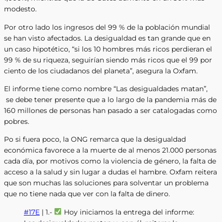
modesto.
Por otro lado los ingresos del 99 % de la población mundial
se han visto afectados. La desigualdad es tan grande que en
un caso hipotético, “si los 10 hombres más ricos perdieran el
99 % de su riqueza, seguirían siendo más ricos que el 99 por
ciento de los ciudadanos del planeta”, asegura la Oxfam.
El informe tiene como nombre “Las desigualdades matan”,
se debe tener presente que a lo largo de la pandemia más de
160 millones de personas han pasado a ser catalogadas como
pobres.
Po si fuera poco, la ONG remarca que la desigualdad
económica favorece a la muerte de al menos 21.000 personas
cada día, por motivos como la violencia de género, la falta de
acceso a la salud y sin lugar a dudas el hambre. Oxfam reitera
que son muchas las soluciones para solventar un problema
que no tiene nada que ver con la falta de dinero.
#17E
| 1.-
Hoy iniciamos la entrega del informe: