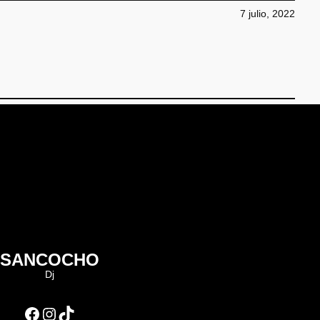
7 julio, 2022
SANCOCHO
Dj
Facebook
Instagram
TikTok