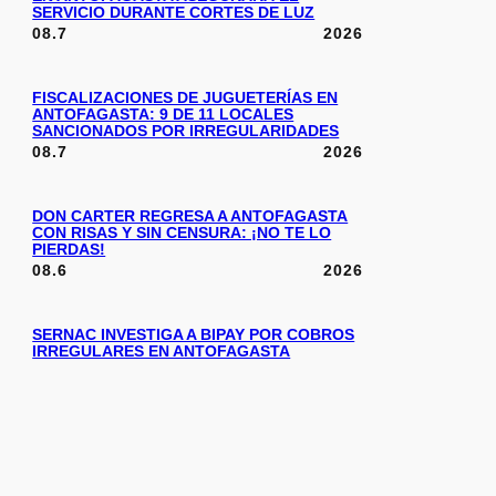
SERVICIO DURANTE CORTES DE LUZ
08.7
2026
FISCALIZACIONES DE JUGUETERÍAS EN
ANTOFAGASTA: 9 DE 11 LOCALES
SANCIONADOS POR IRREGULARIDADES
08.7
2026
DON CARTER REGRESA A ANTOFAGASTA
CON RISAS Y SIN CENSURA: ¡NO TE LO
PIERDAS!
08.6
2026
SERNAC INVESTIGA A BIPAY POR COBROS
IRREGULARES EN ANTOFAGASTA