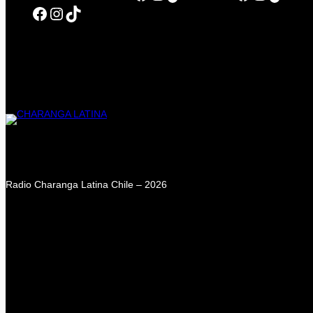
Facebook
Instagram
TikTok
Radio Charanga Latina Chile – 2026