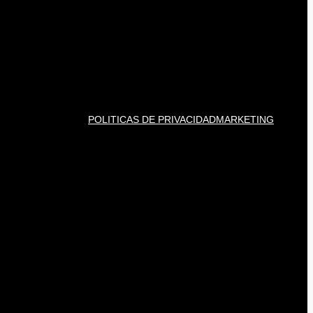
POLITICAS DE PRIVACIDAD
MARKETING