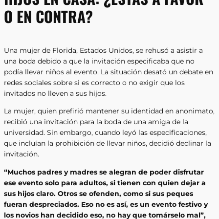
O EN CONTRA?
Una mujer de Florida, Estados Unidos, se rehusó a asistir a
una boda debido a que la invitación especificaba que no
podía llevar niños al evento. La situación desató un debate en
redes sociales sobre si es correcto o no exigir que los
invitados no lleven a sus hijos.
La mujer, quien prefirió mantener su identidad en anonimato,
recibió una invitación para la boda de una amiga de la
universidad. Sin embargo, cuando leyó las especificaciones,
que incluían la prohibición de llevar niños, decidió declinar la
invitación.
“Muchos padres y madres se alegran de poder disfrutar
ese evento solo para adultos, si tienen con quien dejar a
sus hijos claro. Otros se ofenden, como si sus peques
fueran despreciados. Eso no es así, es un evento festivo y
los novios han decidido eso, no hay que tomárselo mal”,