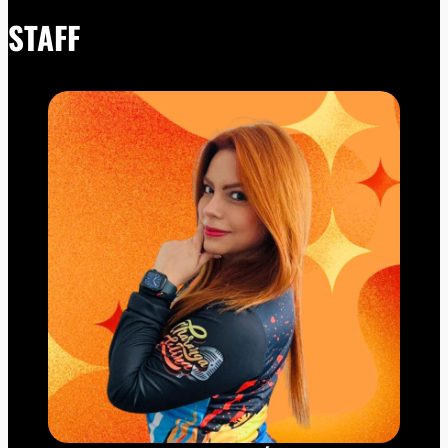
STAFF