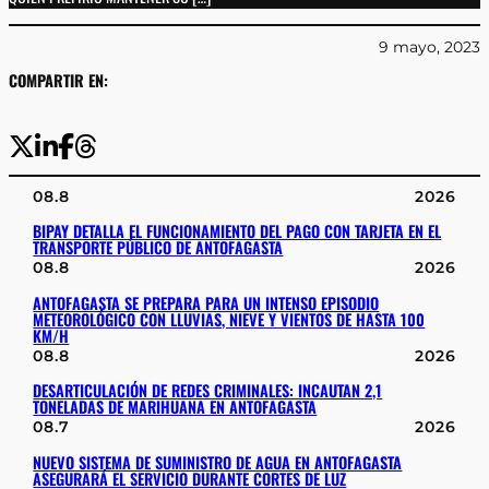
9 mayo, 2023
COMPARTIR EN:
08.8
2026
BIPAY DETALLA EL FUNCIONAMIENTO DEL PAGO CON TARJETA EN EL
TRANSPORTE PÚBLICO DE ANTOFAGASTA
08.8
2026
ANTOFAGASTA SE PREPARA PARA UN INTENSO EPISODIO
METEOROLÓGICO CON LLUVIAS, NIEVE Y VIENTOS DE HASTA 100
KM/H
08.8
2026
DESARTICULACIÓN DE REDES CRIMINALES: INCAUTAN 2,1
TONELADAS DE MARIHUANA EN ANTOFAGASTA
08.7
2026
NUEVO SISTEMA DE SUMINISTRO DE AGUA EN ANTOFAGASTA
ASEGURARÁ EL SERVICIO DURANTE CORTES DE LUZ