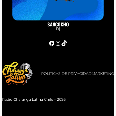
SANCOCHO
Dj
Facebook
Instagram
TikTok
POLITICAS DE PRIVACIDAD
MARKETING
Radio Charanga Latina Chile – 2026