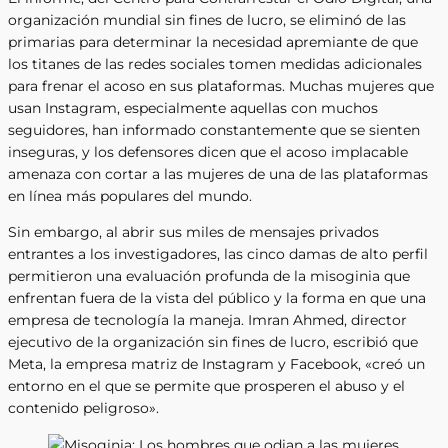
organización mundial sin fines de lucro, se eliminó de las
primarias para determinar la necesidad apremiante de que
los titanes de las redes sociales tomen medidas adicionales
para frenar el acoso en sus plataformas. Muchas mujeres que
usan Instagram, especialmente aquellas con muchos
seguidores, han informado constantemente que se sienten
inseguras, y los defensores dicen que el acoso implacable
amenaza con cortar a las mujeres de una de las plataformas
en línea más populares del mundo.
Sin embargo, al abrir sus miles de mensajes privados
entrantes a los investigadores, las cinco damas de alto perfil
permitieron una evaluación profunda de la misoginia que
enfrentan fuera de la vista del público y la forma en que una
empresa de tecnología la maneja. Imran Ahmed, director
ejecutivo de la organización sin fines de lucro, escribió que
Meta, la empresa matriz de Instagram y Facebook, «creó un
entorno en el que se permite que prosperen el abuso y el
contenido peligroso».