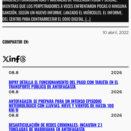
MIENTRAS QUE LOS PERPETRADORES A VECES ENFRENTARON POCAS O NINGUNA
SANCIÓN, SEGÚN UN NUEVO INFORME. LANZADO EL MIÉRCOLES. EL INFORME,
DEL CENTRO PARA CONTRARRESTAR EL ODIO DIGITAL, […]
10 abril, 2022
COMPARTIR EN:
08.8
2026
BIPAY DETALLA EL FUNCIONAMIENTO DEL PAGO CON TARJETA EN EL
TRANSPORTE PÚBLICO DE ANTOFAGASTA
08.8
2026
ANTOFAGASTA SE PREPARA PARA UN INTENSO EPISODIO
METEOROLÓGICO CON LLUVIAS, NIEVE Y VIENTOS DE HASTA 100
KM/H
08.8
2026
DESARTICULACIÓN DE REDES CRIMINALES: INCAUTAN 2,1
TONELADAS DE MARIHUANA EN ANTOFAGASTA