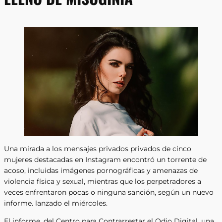
Una mirada a los mensajes privados privados de cinco
mujeres destacadas en Instagram encontró un torrente de
acoso, incluidas imágenes pornográficas y amenazas de
violencia física y sexual, mientras que los perpetradores a
veces enfrentaron pocas o ninguna sanción, según un nuevo
informe. lanzado el miércoles.
El informe, del Centro para Contrarrestar el Odio Digital, una