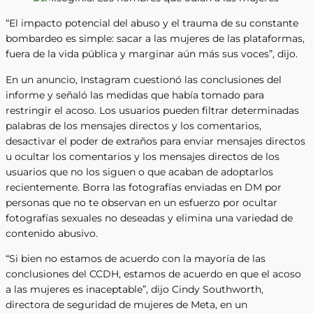
“El impacto potencial del abuso y el trauma de su constante
bombardeo es simple: sacar a las mujeres de las plataformas,
fuera de la vida pública y marginar aún más sus voces”, dijo.
En un anuncio, Instagram cuestionó las conclusiones del
informe y señaló las medidas que había tomado para
restringir el acoso. Los usuarios pueden filtrar determinadas
palabras de los mensajes directos y los comentarios,
desactivar el poder de extraños para enviar mensajes directos
u ocultar los comentarios y los mensajes directos de los
usuarios que no los siguen o que acaban de adoptarlos
recientemente. Borra las fotografías enviadas en DM por
personas que no te observan en un esfuerzo por ocultar
fotografías sexuales no deseadas y elimina una variedad de
contenido abusivo.
“Si bien no estamos de acuerdo con la mayoría de las
conclusiones del CCDH, estamos de acuerdo en que el acoso
a las mujeres es inaceptable”, dijo Cindy Southworth,
directora de seguridad de mujeres de Meta, en un