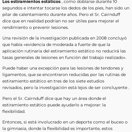
Los estiramientos estáticos
, como doblarse durante 10
segundos e intentar tocarse los dedos de los pies, han sido un
pilar de calentamiento durante años. Pero el Sr. Cairnduff
dice que en realidad podrían no ser útiles para mejorar el
rendimiento o prevenir lesiones.
Una revisión de la investigación publicada en 2008 concluyó
que había «evidencia de moderada a fuerte de que la
aplicación rutinaria del estiramiento estático no reducirá las
tasas generales de lesiones en función del trabajo realizado».
Puede haber una excepción para las lesiones de tendones y
ligamentos, que se encontraron reducidas por las rutinas de
estiramiento estático en tres de los siete estudios
revisados, pero la investigación está lejos de ser concluyente .
Pero el Sr. Cairnduff dice que hay un área donde el
estiramiento estático puede ayudarlo a mejorar: la
flexibilidad.
Entonces, si está involucrado en un deporte como el buceo o
la gimnasia, donde la flexibilidad es importante, estos