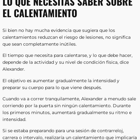
LO QUE NECESITAS SABER SOBRE
EL CALENTAMIENTO
Si bien no hay mucha evidencia que sugiera que los
calentamientos reduzcan el riesgo de lesiones, no significa
que sean completamente inútiles.
El tiempo que necesita para calentarse, y lo que debe hacer,
depende de la actividad y su nivel de condición física, dice
Alexander.
El objetivo es aumentar gradualmente la intensidad y
preparar su cuerpo para lo que viene después.
Cuando va a correr tranquilamente, Alexander a menudo sale
corriendo por la puerta sin ningún calentamiento. Durante
los primeros minutos, aumentará gradualmente su ritmo e
intensidad.
Si se estaba preparando para una sesión de contrarreloj,
carrera o intervalo, realizaría un calentamiento que implicaría