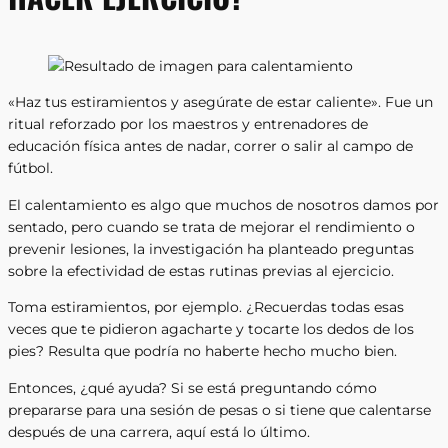
«Haz tus estiramientos y asegúrate de estar caliente». Fue un
ritual reforzado por los maestros y entrenadores de
educación física antes de nadar, correr o salir al campo de
fútbol.
El calentamiento es algo que muchos de nosotros damos por
sentado, pero cuando se trata de mejorar el rendimiento o
prevenir lesiones, la investigación ha planteado preguntas
sobre la efectividad de estas rutinas previas al ejercicio.
Toma estiramientos, por ejemplo. ¿Recuerdas todas esas
veces que te pidieron agacharte y tocarte los dedos de los
pies? Resulta que podría no haberte hecho mucho bien.
Entonces, ¿qué ayuda? Si se está preguntando cómo
prepararse para una sesión de pesas o si tiene que calentarse
después de una carrera, aquí está lo último.