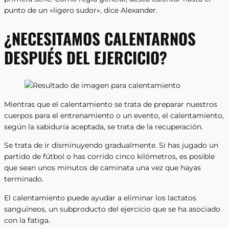
punto de un «ligero sudor», dice Alexander.
¿NECESITAMOS CALENTARNOS
DESPUÉS DEL EJERCICIO?
Mientras que el calentamiento se trata de preparar nuestros
cuerpos para el entrenamiento o un evento, el calentamiento,
según la sabiduría aceptada, se trata de la recuperación.
Se trata de ir disminuyendo gradualmente. Si has jugado un
partido de fútbol o has corrido cinco kilómetros, es posible
que sean unos minutos de caminata una vez que hayas
terminado.
El calentamiento puede ayudar a eliminar los lactatos
sanguíneos, un subproducto del ejercicio que se ha asociado
con la fatiga.