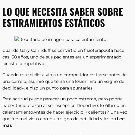
LO QUE NECESITA SABER SOBRE
ESTIRAMIENTOS ESTÁTICOS
Cuando Gary Cairnduff se convirtió en fisioterapeuta hace
casi 30 años, uno de sus pacientes era un experimentado
ciclista competitivo.
Cuando este ciclista vio a un competidor estirarse antes de
una carrera, asumió que tenía una lesión. Era un «signo de
debilidad», e hizo un punto para apuntarles.
Esta actitud puede parecer un poco extrema, pero podría
haber tenido razón al ser escéptico.Deportivo: lo último en
calentamientoAntes de hacer ejercicio, ¿calientas? Una vez
que fue mal visto como un signo de debilidad y lesión.
Lee
mas