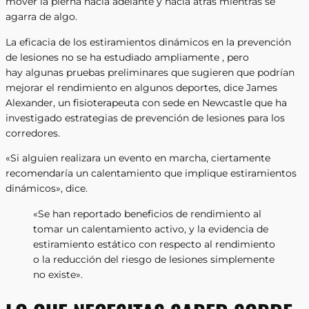
mover la pierna hacia adelante y hacia atrás mientras se
agarra de algo.
La eficacia de los estiramientos dinámicos en la prevención
de lesiones no se ha estudiado ampliamente , pero
hay algunas pruebas preliminares que sugieren que podrían
mejorar el rendimiento en algunos deportes, dice James
Alexander, un fisioterapeuta con sede en Newcastle que ha
investigado estrategias de prevención de lesiones para los
corredores.
«Si alguien realizara un evento en marcha, ciertamente
recomendaría un calentamiento que implique estiramientos
dinámicos», dice.
«Se han reportado beneficios de rendimiento al
tomar un calentamiento activo, y la evidencia de
estiramiento estático con respecto al rendimiento
o la reducción del riesgo de lesiones simplemente
no existe».