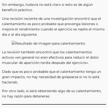
Sin embargo, todavía no está claro si esto es de algún
beneficio práctico.
Una revisión reciente de una investigación encontró que el
calentamiento es poco probable que prevenga lesiones o
mejore el rendimiento cuando el ejercicio se repite el mismo
día o al día siguiente.
La revisión también encontró que los calentamientos
activos «en general no eran efectivos para reducir el dolor
muscular de aparición tardía después del ejercicio».
Dado que es poco probable que el calentamiento tenga un
gran impacto, no hay necesidad de golpearse si no lo está
haciendo.
Por otro lado, si está obteniendo algo de su calentamiento,
no hay razón para detenerse.