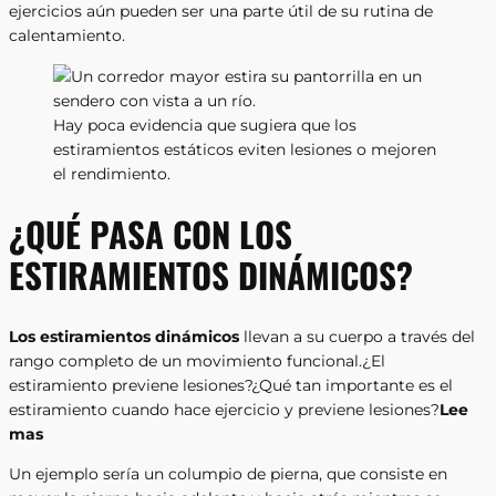
ejercicios aún pueden ser una parte útil de su rutina de
calentamiento.
Hay poca evidencia que sugiera que los
estiramientos estáticos eviten lesiones o mejoren
el rendimiento.
¿QUÉ PASA CON LOS
ESTIRAMIENTOS DINÁMICOS?
Los estiramientos dinámicos
llevan a su cuerpo a través del
rango completo de un movimiento funcional.¿El
estiramiento previene lesiones?¿Qué tan importante es el
estiramiento cuando hace ejercicio y previene lesiones?
Lee
mas
Un ejemplo sería un columpio de pierna, que consiste en