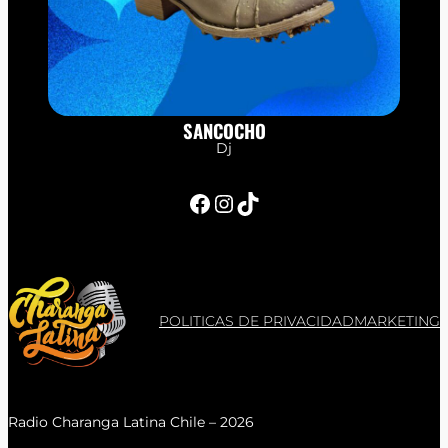
SANCOCHO
Dj
Facebook
Instagram
TikTok
POLITICAS DE PRIVACIDAD
MARKETING
Radio Charanga Latina Chile – 2026