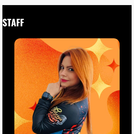
STAFF