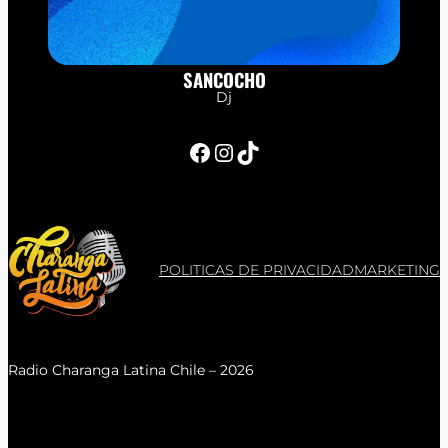
SANCOCHO
Dj
Facebook
Instagram
TikTok
POLITICAS DE PRIVACIDAD
MARKETING
Radio Charanga Latina Chile – 2026