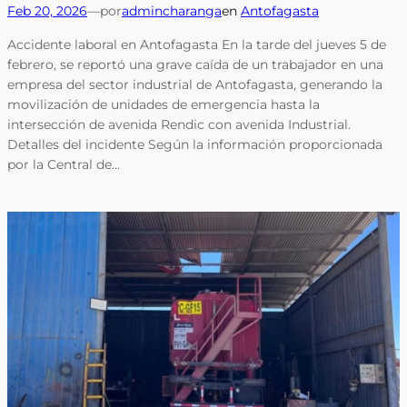
Feb 20, 2026
—
por
admincharanga
en
Antofagasta
Accidente laboral en Antofagasta En la tarde del jueves 5 de
febrero, se reportó una grave caída de un trabajador en una
empresa del sector industrial de Antofagasta, generando la
movilización de unidades de emergencia hasta la
intersección de avenida Rendic con avenida Industrial.
Detalles del incidente Según la información proporcionada
por la Central de…