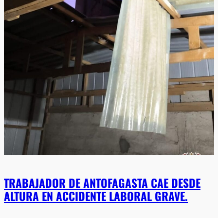
TRABAJADOR DE ANTOFAGASTA CAE DESDE
ALTURA EN ACCIDENTE LABORAL GRAVE.