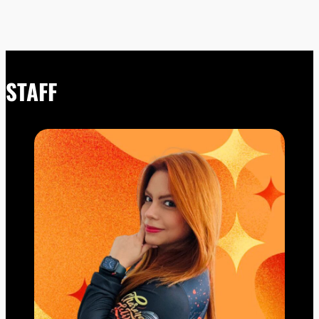
STAFF