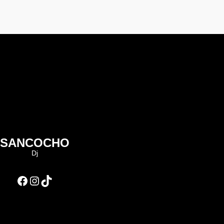
SANCOCHO
Dj
Facebook
Instagram
TikTok