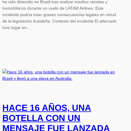
ha sido detenido en Brasil tras realizar insultos racistas y
homofóbicos durante un vuelo de LATAM Airlines. Este
incidente podría traer graves consecuencias legales en virtud
de la legislación brasileña. Contexto del incidente El altercado
tuvo lugar en…
HACE 16 AÑOS, UNA
BOTELLA CON UN
MENSAJE FUE LANZADA