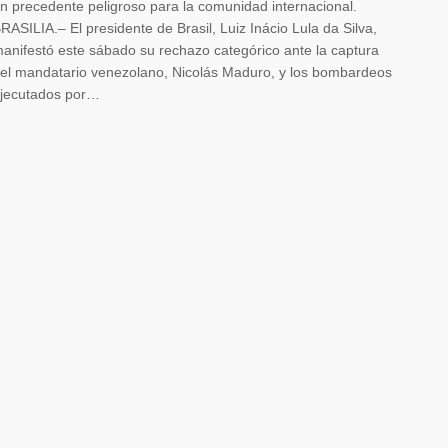
n precedente peligroso para la comunidad internacional.
RASILIA.– El presidente de Brasil, Luiz Inácio Lula da Silva,
anifestó este sábado su rechazo categórico ante la captura
el mandatario venezolano, Nicolás Maduro, y los bombardeos
jecutados por…