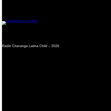
Radio Charanga Latina Chile – 2026