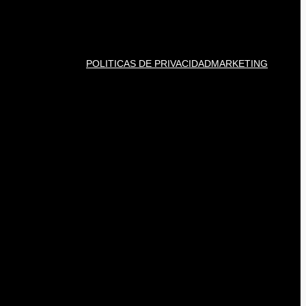
POLITICAS DE PRIVACIDAD
MARKETING