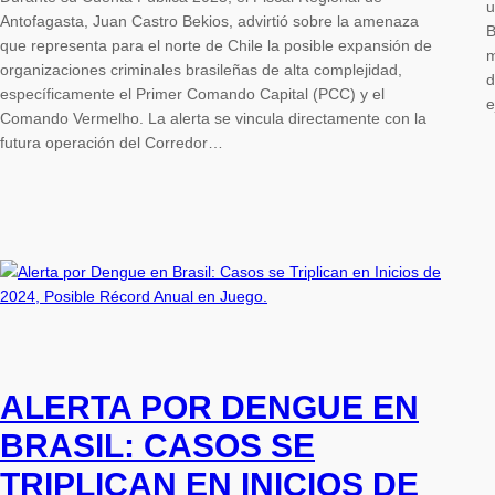
u
Antofagasta, Juan Castro Bekios, advirtió sobre la amenaza
B
que representa para el norte de Chile la posible expansión de
m
organizaciones criminales brasileñas de alta complejidad,
d
específicamente el Primer Comando Capital (PCC) y el
e
Comando Vermelho. La alerta se vincula directamente con la
futura operación del Corredor…
ALERTA POR DENGUE EN
BRASIL: CASOS SE
TRIPLICAN EN INICIOS DE