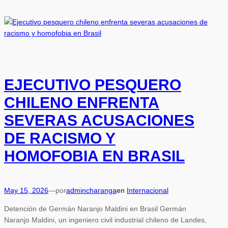
EJECUTIVO PESQUERO
CHILENO ENFRENTA
SEVERAS ACUSACIONES
DE RACISMO Y
HOMOFOBIA EN BRASIL
May 15, 2026
—
por
admincharanga
en
Internacional
Detención de Germán Naranjo Maldini en Brasil Germán
Naranjo Maldini, un ingeniero civil industrial chileno de Landes,