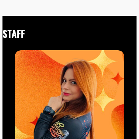
STAFF