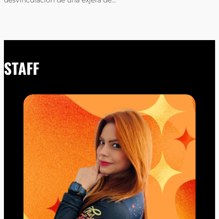
STAFF