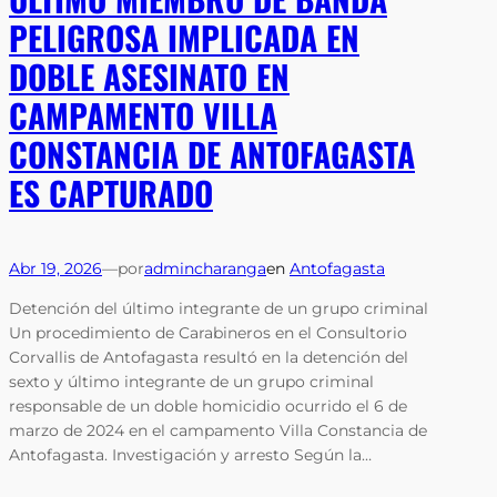
PELIGROSA IMPLICADA EN
DOBLE ASESINATO EN
CAMPAMENTO VILLA
CONSTANCIA DE ANTOFAGASTA
ES CAPTURADO
Abr 19, 2026
—
por
admincharanga
en
Antofagasta
Detención del último integrante de un grupo criminal
Un procedimiento de Carabineros en el Consultorio
Corvallis de Antofagasta resultó en la detención del
sexto y último integrante de un grupo criminal
responsable de un doble homicidio ocurrido el 6 de
marzo de 2024 en el campamento Villa Constancia de
Antofagasta. Investigación y arresto Según la…