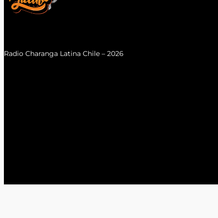
Radio Charanga Latina Chile – 2026