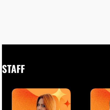
STAFF