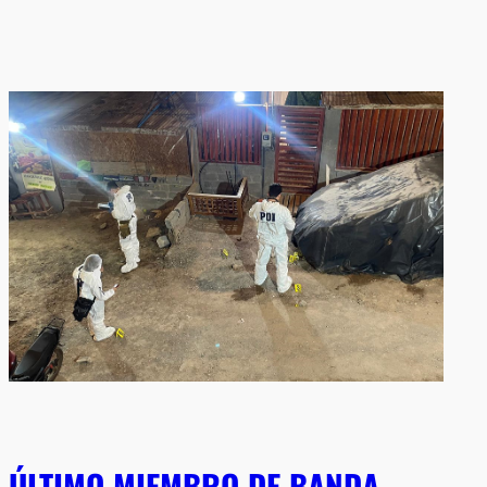
ÚLTIMO MIEMBRO DE BANDA