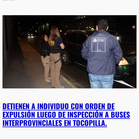
DETIENEN A INDIVIDUO CON ORDEN DE
EXPULSIÓN LUEGO DE INSPECCIÓN A BUSES
INTERPROVINCIALES EN TOCOPILLA.