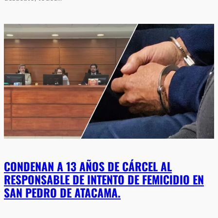
CONDENAN A 13 AÑOS DE CÁRCEL AL
RESPONSABLE DE INTENTO DE FEMICIDIO EN
SAN PEDRO DE ATACAMA.