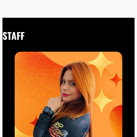
STAFF