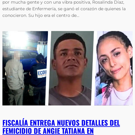
por mucha gente y con una vibra positiva, Rosalinda Díaz,
estudiante de Enfermería, se ganó el corazón de quienes la
conocieron. Su hijo era el centro de…
FISCALÍA ENTREGA NUEVOS DETALLES DEL
FEMICIDIO DE ANGIE TATIANA EN