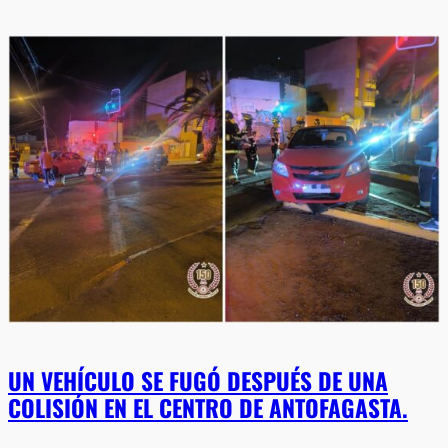
UN VEHÍCULO SE FUGÓ DESPUÉS DE UNA
COLISIÓN EN EL CENTRO DE ANTOFAGASTA.