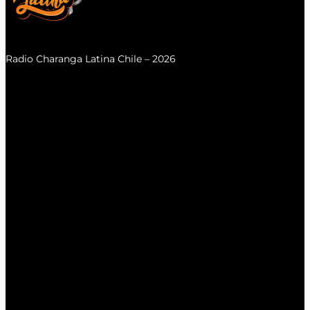
Radio Charanga Latina Chile – 2026