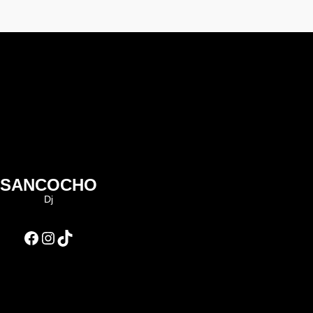
SANCOCHO
Dj
Facebook
Instagram
TikTok