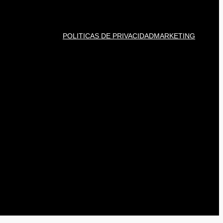
POLITICAS DE PRIVACIDAD
MARKETING