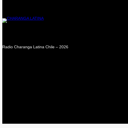
Radio Charanga Latina Chile – 2026