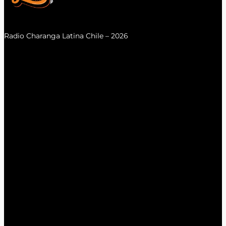
Radio Charanga Latina Chile – 2026