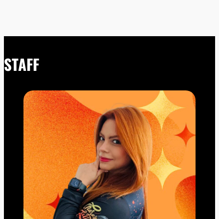
STAFF