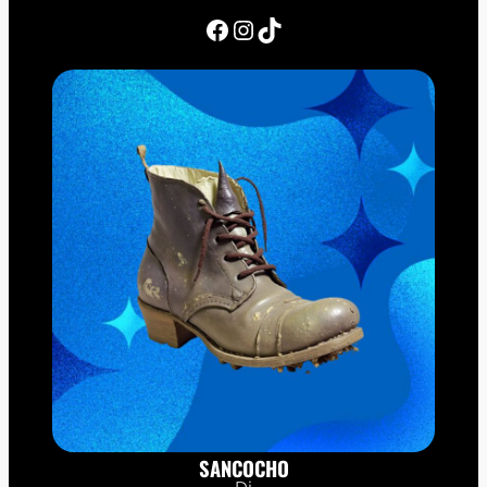
Facebook
Instagram
TikTok
SANCOCHO