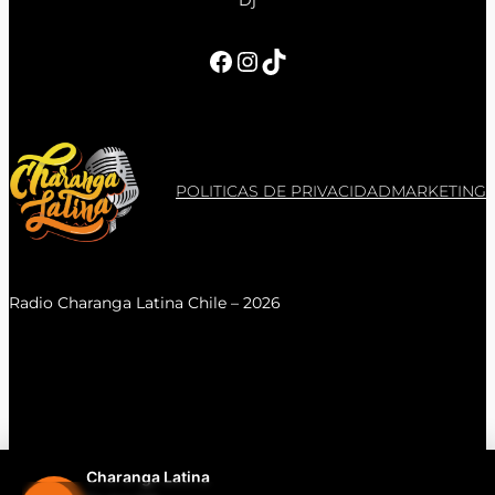
Dj
Facebook
Instagram
TikTok
POLITICAS DE PRIVACIDAD
MARKETING
Radio Charanga Latina Chile – 2026
Charanga Latina