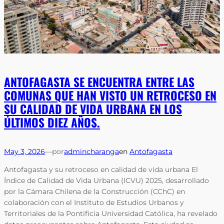
ANTOFAGASTA SE ENCUENTRA ENTRE LAS
COMUNAS QUE HAN VISTO UN RETROCESO EN
SU CALIDAD DE VIDA URBANA EN LOS
ÚLTIMOS DIEZ AÑOS.
May 3, 2026
—
por
admincharanga
en
Antofagasta
Antofagasta y su retroceso en calidad de vida urbana El
Índice de Calidad de Vida Urbana (ICVU) 2025, desarrollado
por la Cámara Chilena de la Construcción (CChC) en
colaboración con el Instituto de Estudios Urbanos y
Territoriales de la Pontificia Universidad Católica, ha revelado