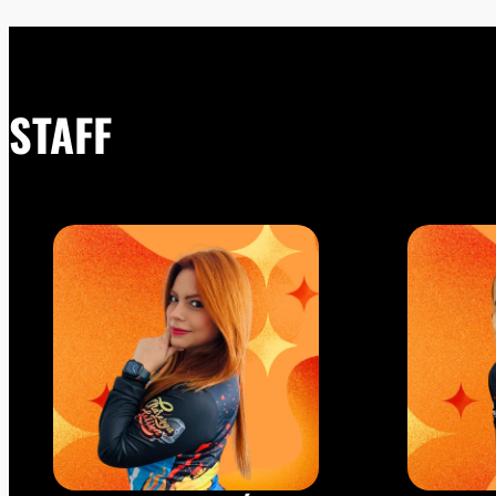
STAFF