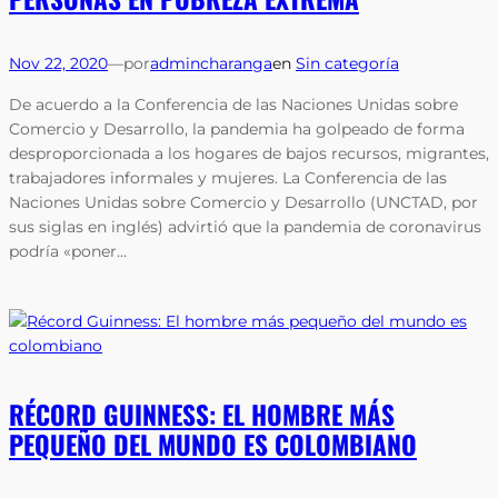
Nov 22, 2020
—
por
admincharanga
en
Sin categoría
De acuerdo a la Conferencia de las Naciones Unidas sobre
Comercio y Desarrollo, la pandemia ha golpeado de forma
desproporcionada a los hogares de bajos recursos, migrantes,
trabajadores informales y mujeres. La Conferencia de las
Naciones Unidas sobre Comercio y Desarrollo (UNCTAD, por
sus siglas en inglés) advirtió que la pandemia de coronavirus
podría «poner…
RÉCORD GUINNESS: EL HOMBRE MÁS
PEQUEÑO DEL MUNDO ES COLOMBIANO